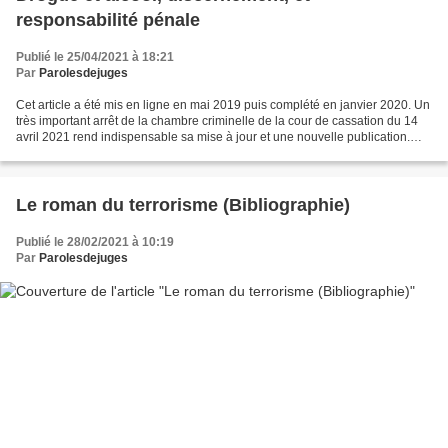
responsabilité pénale
Publié le 25/04/2021 à 18:21
Par
Parolesdejuges
Cet article a été mis en ligne en mai 2019 puis complété en janvier 2020. Un
très important arrêt de la chambre criminelle de la cour de cassation du 14
avril 2021 rend indispensable sa mise à jour et une nouvelle publication.
L'article a été complété...
Le roman du terrorisme (Bibliographie)
Publié le 28/02/2021 à 10:19
Par
Parolesdejuges