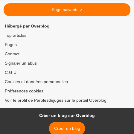
Page suivante >
Hébergé par Overblog
Top articles
Pages
Contact
Signaler un abus
C.G.U.
Cookies et données personnelles
Préférences cookies
Voir le profil de Parolesdejuges sur le portail Overblog
Créer un blog sur Overblog
Créer un blog