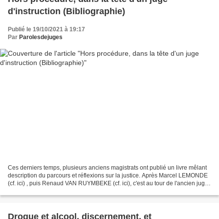
d'instruction (Bibliographie)
Publié le 19/10/2021 à 19:17
Par
Parolesdejuges
Ces derniers temps, plusieurs anciens magistrats ont publié un livre mêlant
description du parcours et réflexions sur la justice. Après Marcel LEMONDE
(cf. ici) , puis Renaud VAN RUYMBEKE (cf. ici), c'est au tour de l'ancien juge
d'instruction Patrick...
Drogue et alcool, discernement, et