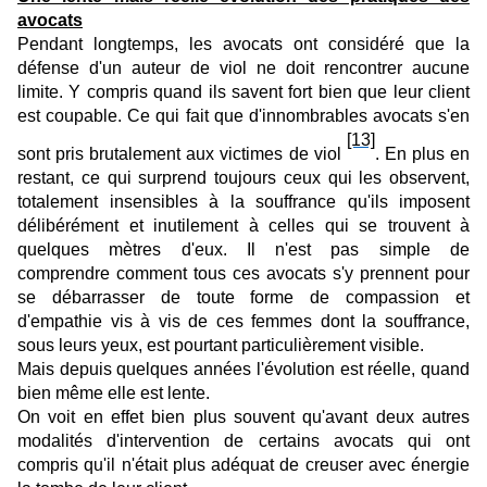
avocats
Pendant longtemps, les avocats ont considéré que la
défense d'un auteur de viol ne doit rencontrer aucune
limite. Y compris quand ils savent fort bien que leur client
est coupable. Ce qui fait que d'innombrables avocats s'en
[13]
sont pris brutalement aux victimes de viol
. En plus en
restant, ce qui surprend toujours ceux qui les observent,
totalement insensibles à la souffrance qu'ils imposent
délibérément et inutilement à celles qui se trouvent à
quelques mètres d'eux. Il n'est pas simple de
comprendre comment tous ces avocats s'y prennent pour
se débarrasser de toute forme de compassion et
d'empathie vis à vis de ces femmes dont la souffrance,
sous leurs yeux, est pourtant particulièrement visible.
Mais depuis quelques années l'évolution est réelle, quand
bien même elle est lente.
On voit en effet bien plus souvent qu'avant deux autres
modalités d'intervention de certains avocats qui ont
compris qu'il n'était plus adéquat de creuser avec énergie