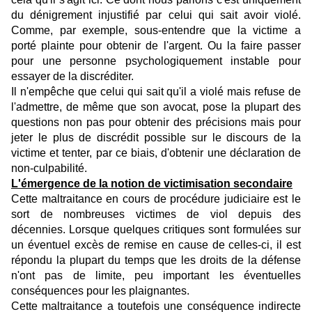
du dénigrement injustifié par celui qui sait avoir violé.
Comme, par exemple, sous-entendre que la victime a
porté plainte pour obtenir de l'argent. Ou la faire passer
pour une personne psychologiquement instable pour
essayer de la discréditer.
Il n'empêche que celui qui sait qu'il a violé mais refuse de
l'admettre, de même que son avocat, pose la plupart des
questions non pas pour obtenir des précisions mais pour
jeter le plus de discrédit possible sur le discours de la
victime et tenter, par ce biais, d'obtenir une déclaration de
non-culpabilité.
L'émergence de la notion de victimisation secondaire
Cette maltraitance en cours de procédure judiciaire est le
sort de nombreuses victimes de viol depuis des
décennies. Lorsque quelques critiques sont formulées sur
un éventuel excès de remise en cause de celles-ci, il est
répondu la plupart du temps que les droits de la défense
n'ont pas de limite, peu important les éventuelles
conséquences pour les plaignantes.
Cette maltraitance a toutefois une conséquence indirecte