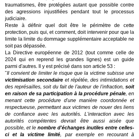
traumatismes, être protégées autant que possible contre
des agressions injustifiées pendant tout le processus
judiciaire.
Reste à définir quel doit être le périmètre de cette
protection, puis qui, et comment, doit intervenir pour que la
limite la limite du dommage supplémentaire acceptable ne
soit pas dépassée.
La Directive européenne de 2012 (tout comme celle de
2024 qui en reprend les grandes lignes) est un guide
parmi d'autres. Il y est précisé dans son article 53 :
"
Il convient de limiter le risque que la victime subisse une
victimisation secondaire
et répétée, des intimidations et
des représailles, soit du fait de l'auteur de l'infraction,
soit
en raison de sa participation à la procédure pénale
, en
menant cette procédure d'une manière coordonnée et
respectueuse, permettant aux victimes de nouer des liens
de confiance avec les autorités. L'interaction avec les
autorités compétentes devrait être aussi aisée que
possible, et le
nombre d'échanges inutiles entre celles-
ci et la victime limité
, par exemple en recourant à