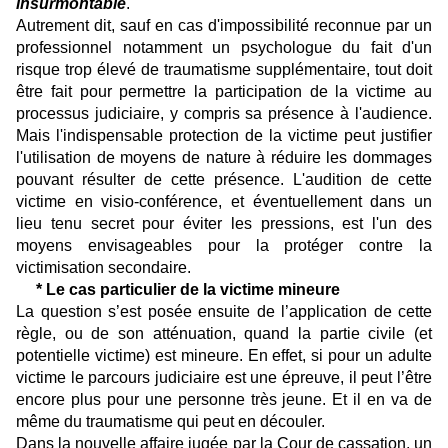
insurmontable
."
Autrement dit, sauf en cas d'impossibilité reconnue par un
professionnel notamment un psychologue du fait d'un
risque trop élevé de traumatisme supplémentaire, tout doit
être fait pour permettre la participation de la victime au
processus judiciaire, y compris sa présence à l'audience.
Mais l'indispensable protection de la victime peut justifier
l'utilisation de moyens de nature à réduire les dommages
pouvant résulter de cette présence. L'audition de cette
victime en visio-conférence, et éventuellement dans un
lieu tenu secret pour éviter les pressions, est l'un des
moyens envisageables pour la protéger contre la
victimisation secondaire.
* Le cas particulier de la victime mineure
La question s’est posée ensuite de l’application de cette
règle, ou de son atténuation, quand la partie civile (et
potentielle victime) est mineure. En effet, si pour un adulte
victime le parcours judiciaire est une épreuve, il peut l’être
encore plus pour une personne très jeune. Et il en va de
même du traumatisme qui peut en découler.
Dans la nouvelle affaire jugée par la Cour de cassation, un