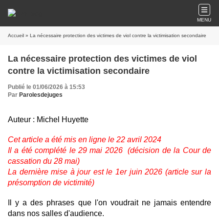
MENU
Accueil
» La nécessaire protection des victimes de viol contre la victimisation secondaire
La nécessaire protection des victimes de viol
contre la victimisation secondaire
Publié le 01/06/2026 à 15:53
Par
Parolesdejuges
Auteur : Michel Huyette
Cet article a été mis en ligne le 22 avril 2024
Il a été complété le 29 mai 2026 (décision de la Cour de
cassation du 28 mai)
La dernière mise à jour est le 1er juin 2026 (article sur la
présomption de victimité)
Il y a des phrases que l'on voudrait ne jamais entendre
dans nos salles d'audience.