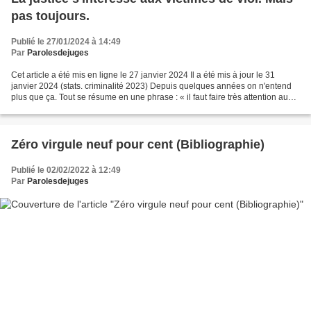
pas toujours.
Publié le 27/01/2024 à 14:49
Par
Parolesdejuges
Cet article a été mis en ligne le 27 janvier 2024 Il a été mis à jour le 31
janvier 2024 (stats. criminalité 2023) Depuis quelques années on n'entend
plus que ça. Tout se résume en une phrase : « il faut faire très attention aux
victimes de viol, toujours...
Zéro virgule neuf pour cent (Bibliographie)
Publié le 02/02/2022 à 12:49
Par
Parolesdejuges