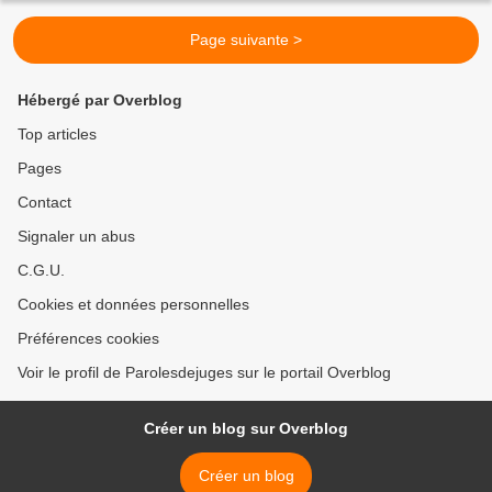
Page suivante >
Hébergé par Overblog
Top articles
Pages
Contact
Signaler un abus
C.G.U.
Cookies et données personnelles
Préférences cookies
Voir le profil de Parolesdejuges sur le portail Overblog
Créer un blog sur Overblog
Créer un blog