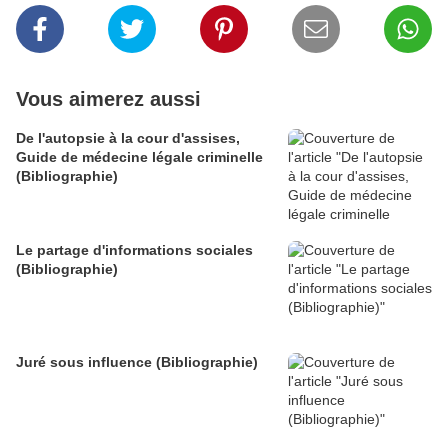
Vous aimerez aussi
De l'autopsie à la cour d'assises,
Guide de médecine légale criminelle
(Bibliographie)
Le partage d'informations sociales
(Bibliographie)
Juré sous influence (Bibliographie)