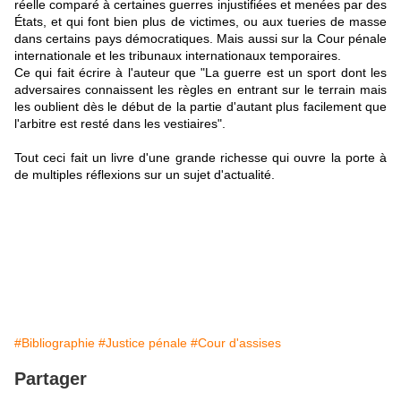
réelle comparé à certaines guerres injustifiées et menées par des
États, et qui font bien plus de victimes, ou aux tueries de masse
dans certains pays démocratiques. Mais aussi sur la Cour pénale
internationale et les tribunaux internationaux temporaires.
Ce qui fait écrire à l'auteur que "La guerre est un sport dont les
adversaires connaissent les règles en entrant sur le terrain mais
les oublient dès le début de la partie d'autant plus facilement que
l'arbitre est resté dans les vestiaires".
Tout ceci fait un livre d'une grande richesse qui ouvre la porte à
de multiples réflexions sur un sujet d'actualité.
#Bibliographie
#Justice pénale
#Cour d'assises
Partager