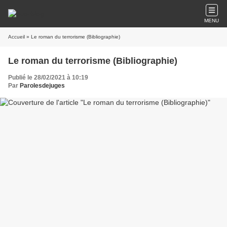
MENU
Accueil
» Le roman du terrorisme (Bibliographie)
Le roman du terrorisme (Bibliographie)
Publié le 28/02/2021 à 10:19
Par
Parolesdejuges