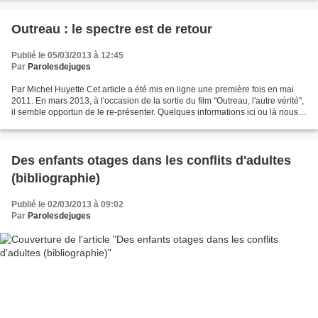
Outreau : le spectre est de retour
Publié le 05/03/2013 à 12:45
Par
Parolesdejuges
Par Michel Huyette Cet article a été mis en ligne une première fois en mai
2011. En mars 2013, à l'occasion de la sortie du film "Outreau, l'autre vérité",
il semble opportun de le re-présenter. Quelques informations ici ou là nous
avaient laissé penser...
Des enfants otages dans les conflits d'adultes
(bibliographie)
Publié le 02/03/2013 à 09:02
Par
Parolesdejuges