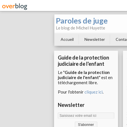
Paroles de juge
Le blog de Michel Huyette
Accueil
Newsletter
Conta
Guide de la protection
judiciaire de l'enfant
Le "
Guide de la protection
judiciaire de l'enfant
" est en
téléchargement libre.
Pour l'obtenir
cliquez ici
.
Newsletter