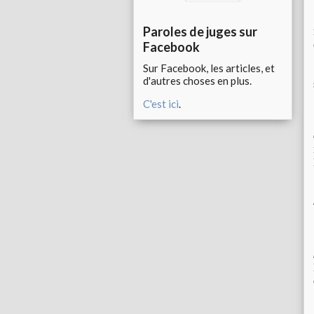
Paroles de juges sur
Facebook
Sur Facebook, les articles, et
d'autres choses en plus.
C'est ici
.