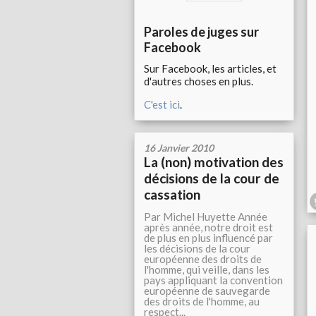
Paroles de juges sur
Facebook
Sur Facebook, les articles, et
d'autres choses en plus.
C'est ici
.
16 Janvier 2010
La (non) motivation des
décisions de la cour de
cassation
Par Michel Huyette Année
après année, notre droit est
de plus en plus influencé par
les décisions de la cour
européenne des droits de
l'homme, qui veille, dans les
pays appliquant la convention
européenne de sauvegarde
des droits de l'homme, au
respect...