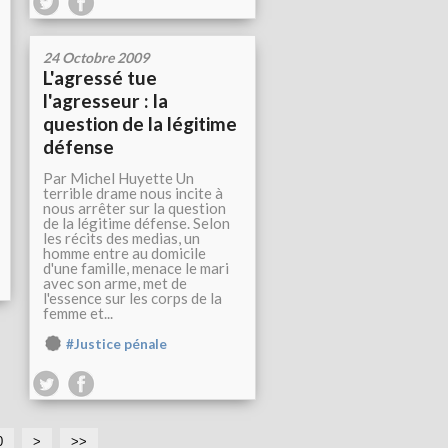
24 Octobre 2009
L'agressé tue
l'agresseur : la
question de la légitime
défense
Par Michel Huyette Un
terrible drame nous incite à
nous arrêter sur la question
de la légitime défense. Selon
les récits des medias, un
homme entre au domicile
d'une famille, menace le mari
avec son arme, met de
l'essence sur les corps de la
femme et...
#Justice pénale
0
>
>>