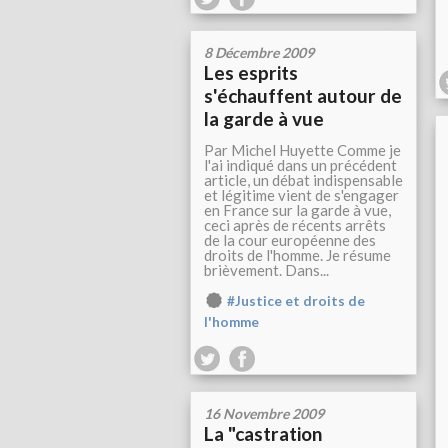
8 Décembre 2009
Les esprits
s'échauffent autour de
la garde à vue
Par Michel Huyette Comme je
l'ai indiqué dans un précédent
article, un débat indispensable
et légitime vient de s'engager
en France sur la garde à vue,
ceci après de récents arrêts
de la cour européenne des
droits de l'homme. Je résume
brièvement. Dans...
#Justice et droits de
l'homme
16 Novembre 2009
La "castration