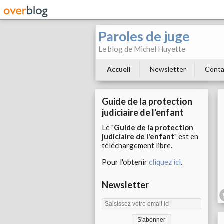
Paroles de juge
Le blog de Michel Huyette
Accueil
Newsletter
Conta
Guide de la protection
judiciaire de l'enfant
Le "
Guide de la protection
judiciaire de l'enfant
" est en
téléchargement libre.
Pour l'obtenir
cliquez ici
.
Newsletter