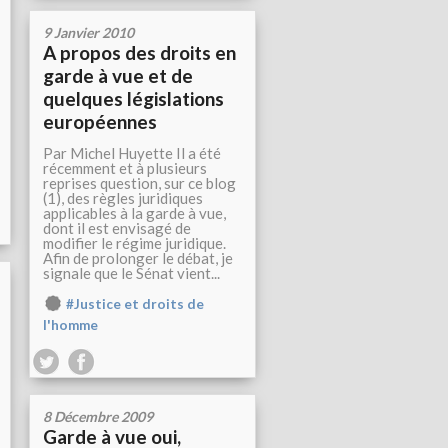
9 Janvier 2010
A propos des droits en
garde à vue et de
quelques législations
européennes
Par Michel Huyette Il a été
récemment et à plusieurs
reprises question, sur ce blog
(1), des règles juridiques
applicables à la garde à vue,
dont il est envisagé de
modifier le régime juridique.
Afin de prolonger le débat, je
signale que le Sénat vient...
#Justice et droits de
l'homme
8 Décembre 2009
Garde à vue oui,