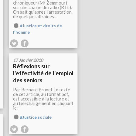
chroniqueur (Mr Zemmour)
sur une chaîne de radio (RTL).
On sait qu'après l'arrestation
de quelques dizaines...
#Justice et droits de
l'homme
17 Janvier 2010
Réflexions sur
l'effectivité de l'emploi
des seniors
Par Bernard Brunet Le texte
de cet article, au format pdf,
est accessible à la lecture et
au téléchargement en cliquant
ici
#Justice sociale