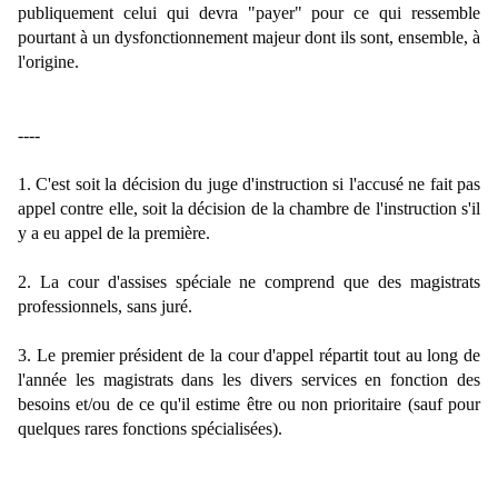
publiquement celui qui devra "payer" pour ce qui ressemble
pourtant à un dysfonctionnement majeur dont ils sont, ensemble, à
l'origine.
----
1. C'est soit la décision du juge d'instruction si l'accusé ne fait pas
appel contre elle, soit la décision de la chambre de l'instruction s'il
y a eu appel de la première.
2. La cour d'assises spéciale ne comprend que des magistrats
professionnels, sans juré.
3. Le premier président de la cour d'appel répartit tout au long de
l'année les magistrats dans les divers services en fonction des
besoins et/ou de ce qu'il estime être ou non prioritaire (sauf pour
quelques rares fonctions spécialisées).