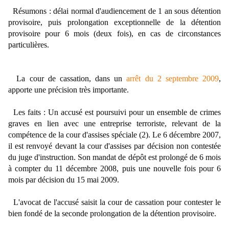
Résumons : délai normal d'audiencement de 1 an sous détention
provisoire, puis prolongation exceptionnelle de la détention
provisoire pour 6 mois (deux fois), en cas de circonstances
particulières.
La cour de cassation, dans un
arrêt du 2 septembre 2009
,
apporte une précision très importante.
Les faits : Un accusé est poursuivi pour un ensemble de crimes
graves en lien avec une entreprise terroriste, relevant de la
compétence de la cour d'assises spéciale (2). Le 6 décembre 2007,
il est renvoyé devant la cour d'assises par décision non contestée
du juge d'instruction. Son mandat de dépôt est prolongé de 6 mois
à compter du 11 décembre 2008, puis une nouvelle fois pour 6
mois par décision du 15 mai 2009.
L'avocat de l'accusé saisit la cour de cassation pour contester le
bien fondé de la seconde prolongation de la détention provisoire.