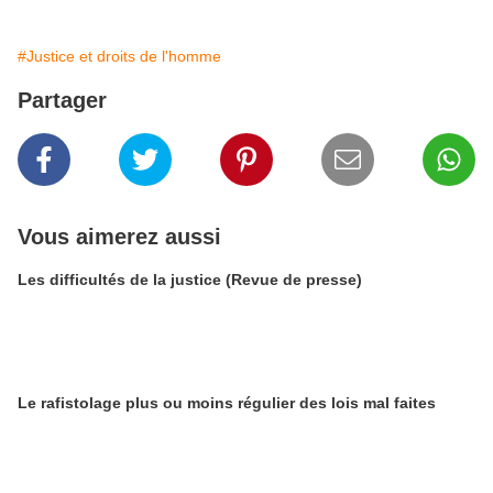
#Justice et droits de l'homme
Partager
Vous aimerez aussi
Les difficultés de la justice (Revue de presse)
Le rafistolage plus ou moins régulier des lois mal faites