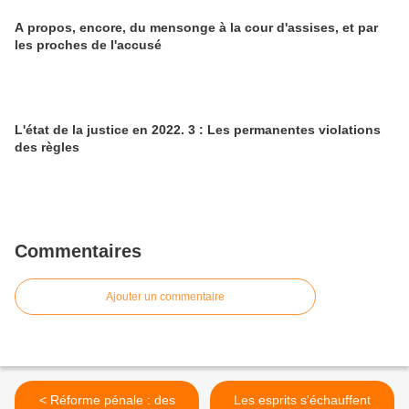
A propos, encore, du mensonge à la cour d'assises, et par
les proches de l'accusé
L'état de la justice en 2022. 3 : Les permanentes violations
des règles
Commentaires
Ajouter un commentaire
< Réforme pénale : des
Les esprits s'échauffent