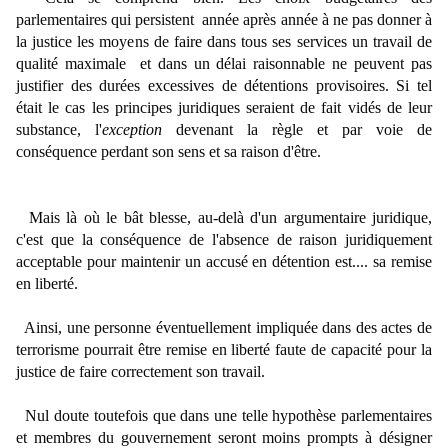
parlementaires qui persistent année après année à ne pas donner à
la justice les moyens de faire dans tous ses services un travail de
qualité maximale et dans un délai raisonnable ne peuvent pas
justifier des durées excessives de détentions provisoires. Si tel
était le cas les principes juridiques seraient de fait vidés de leur
substance, l'
exception
devenant la règle et par voie de
conséquence perdant son sens et sa raison d'être.
Mais là où le bât blesse, au-delà d'un argumentaire juridique,
c'est que la conséquence de l'absence de raison juridiquement
acceptable pour maintenir un accusé en détention est.... sa remise
en liberté.
Ainsi, une personne éventuellement impliquée dans des actes de
terrorisme pourrait être remise en liberté faute de capacité pour la
justice de faire correctement son travail.
Nul doute toutefois que dans une telle hypothèse parlementaires
et membres du gouvernement seront moins prompts à désigner