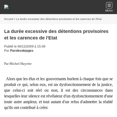
MENU
Accueil
» La durée excessive des détentions provisoires et les carences de l'Etat
La durée excessive des détentions provisoires
et les carences de l'Etat
Publié le 06/12/2009 à 15:40
Par
Parolesdejuges
Par Michel Huyette
Alors que les élus et les gouvernants hurlent à chaque fois que se
produit ce qui, selon eux, est un dysfonctionnement de la justice,
que celui-ci soit réel ou non, il est des circonstances dans
lesquelles leur silence est révélateur d'un dysfonctionnement d'une
toute autre ampleur, et tout autant d'un refus d'admettre la réalité
qu'ils ont contribué à créer.