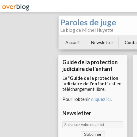
Paroles de juge
Le blog de Michel Huyette
Accueil
Newsletter
Conta
Guide de la protection
judiciaire de l'enfant
Le "
Guide de la protection
judiciaire de l'enfant
" est en
téléchargement libre.
Pour l'obtenir
cliquez ici
.
Newsletter