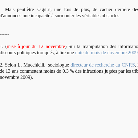
Mais peut-être s'agit-il, une fois de plus, de cacher derrière de
d'annonces une incapacité à surmonter les véritables obstacles.
------
1. (
mise à jour du 12 novembre
) Sur la manipulation des informatio
discours politiques tronqués, à lire une
note du mois de novembre 2009
2. Selon L. Mucchielli, sociologue
directeur de recherche au CNRS
,
de 13 ans commettent moins de 0,3 % des infractions jugées par les t
novembre 2009).