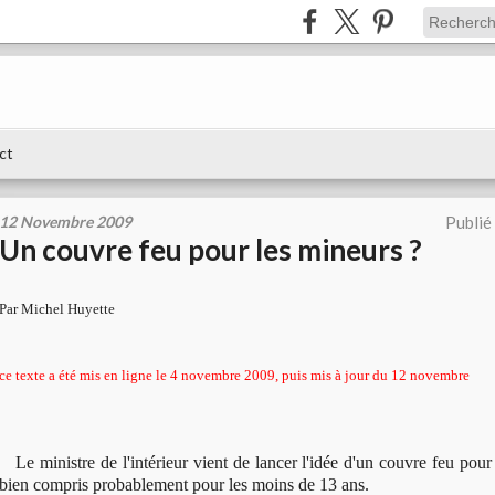
ct
12 Novembre 2009
Publié
Un couvre feu pour les mineurs ?
Par Michel Huyette
ce texte a été mis en ligne le 4 novembre 2009, puis mis à jour du 12 novembre
Le ministre de l'intérieur vient de lancer l'idée d'un couvre feu pour 
bien compris probablement pour les moins de 13 ans.