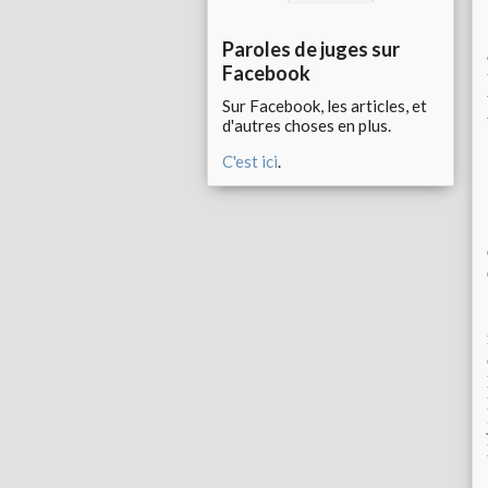
Paroles de juges sur
Facebook
Sur Facebook, les articles, et
d'autres choses en plus.
C'est ici
.