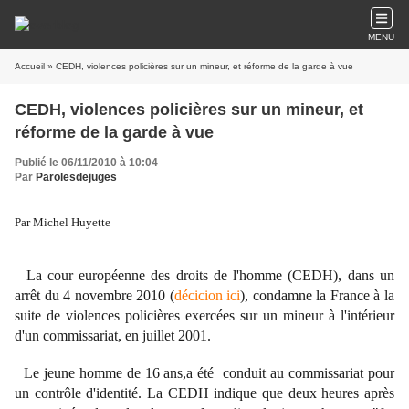
MENU
Accueil
» CEDH, violences policières sur un mineur, et réforme de la garde à vue
CEDH, violences policières sur un mineur, et
réforme de la garde à vue
Publié le 06/11/2010 à 10:04
Par
Parolesdejuges
Par Michel Huyette
La cour européenne des droits de l'homme (CEDH), dans un
arrêt du 4 novembre 2010 (
décicion ici
), condamne la France à la
suite de violences policières exercées sur un mineur à l'intérieur
d'un commissariat, en juillet 2001.
Le jeune homme de 16 ans,a été conduit au commissariat pour
un contrôle d'identité. La CEDH indique que deux heures après