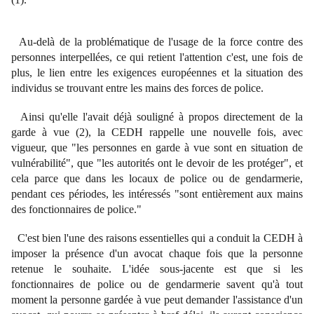
Au-delà de la problématique de l'usage de la force contre des
personnes interpellées, ce qui retient l'attention c'est, une fois de
plus, le lien entre les exigences européennes et la situation des
individus se trouvant entre les mains des forces de police.
Ainsi qu'elle l'avait déjà souligné à propos directement de la
garde à vue (2), la CEDH rappelle une nouvelle fois, avec
vigueur, que "les personnes en garde à vue sont en situation de
vulnérabilité", que "les autorités ont le devoir de les protéger", et
cela parce que dans les locaux de police ou de gendarmerie,
pendant ces périodes, les intéressés "sont entièrement aux mains
des fonctionnaires de police."
C'est bien l'une des raisons essentielles qui a conduit la CEDH à
imposer la présence d'un avocat chaque fois que la personne
retenue le souhaite. L'idée sous-jacente est que si les
fonctionnaires de police ou de gendarmerie savent qu'à tout
moment la personne gardée à vue peut demander l'assistance d'un