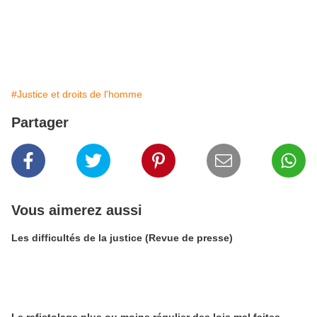
#Justice et droits de l'homme
Partager
Vous aimerez aussi
Les difficultés de la justice (Revue de presse)