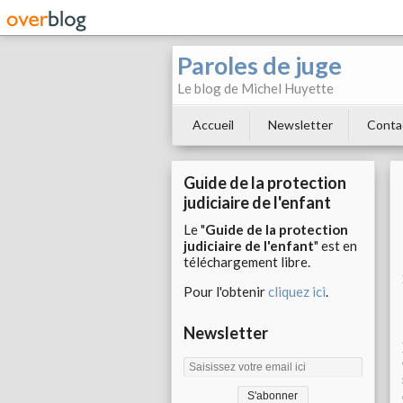
Paroles de juge
Le blog de Michel Huyette
Accueil
Newsletter
Conta
Guide de la protection
judiciaire de l'enfant
Le "
Guide de la protection
judiciaire de l'enfant
" est en
téléchargement libre.
Pour l'obtenir
cliquez ici
.
Newsletter