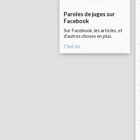
Paroles de juges sur
Facebook
Sur Facebook, les articles, et
d'autres choses en plus.
C'est ici
.