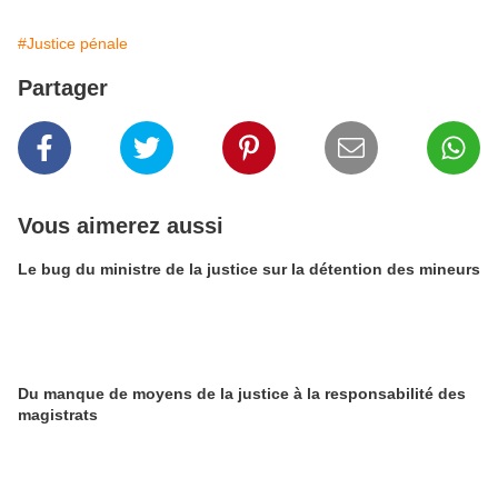
#Justice pénale
Partager
Vous aimerez aussi
Le bug du ministre de la justice sur la détention des mineurs
Du manque de moyens de la justice à la responsabilité des
magistrats