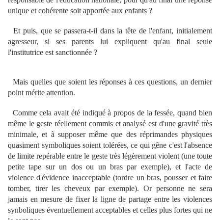
unique et cohérente soit apportée aux enfants ?
Et puis, que se passera-t-il dans la tête de l'enfant, initialement
agresseur, si ses parents lui expliquent qu'au final seule
l'institutrice est sanctionnée ?
Mais quelles que soient les réponses à ces questions, un dernier
point mérite attention.
Comme cela avait été indiqué à propos de la fessée, quand bien
même le geste réellement commis et analysé est d'une gravité très
minimale, et à supposer même que des réprimandes physiques
quasiment symboliques soient tolérées, ce qui gêne c'est l'absence
de limite repérable entre le geste très légèrement violent (une toute
petite tape sur un dos ou un bras par exemple), et l'acte de
violence d'évidence inacceptable (tordre un bras, pousser et faire
tomber, tirer les cheveux par exemple). Or personne ne sera
jamais en mesure de fixer la ligne de partage entre les violences
synboliques éventuellement acceptables et celles plus fortes qui ne