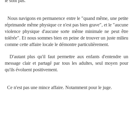
le sont pas.
Nous navigons en permanence entre le "quand même, une petite
réprimande même physique ce n'est pas bien grave", et le "aucune
violence physique d'aucune sorte même minimale ne peut être
tolérée". Et nous sommes bien en peine de trouver un juste milieu
comme cette affaire locale le démontre particulièrement.
D'autant plus qu'il faut permettre aux enfants d'entendre un
message clair et partagé par tous les adultes, seul moyen pour
qu'ils évoluent positivement.
Ce n'est pas une mince affaire. Notamment pour le juge.