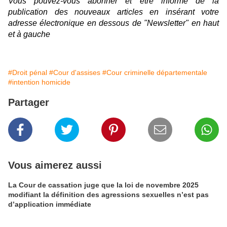
Vous pouvez-vous abonner et être informé de la
publication des nouveaux articles en insérant votre
adresse électronique en dessous de "Newsletter" en haut
et à gauche
#Droit pénal
#Cour d'assises
#Cour criminelle départementale
#intention homicide
Partager
Vous aimerez aussi
La Cour de cassation juge que la loi de novembre 2025
modifiant la définition des agressions sexuelles n’est pas
d’application immédiate