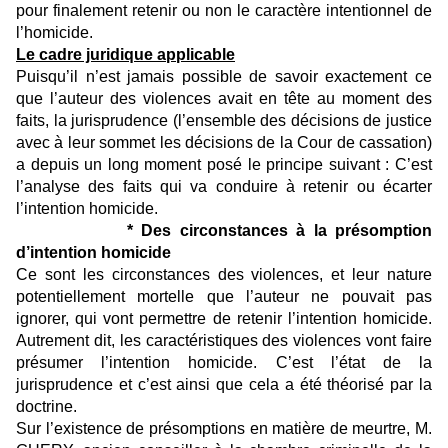
pour finalement retenir ou non le caractère intentionnel de
l’homicide.
Le cadre juridique applicable
Puisqu’il n’est jamais possible de savoir exactement ce
que l’auteur des violences avait en tête au moment des
faits, la jurisprudence (l’ensemble des décisions de justice
avec à leur sommet les décisions de la Cour de cassation)
a depuis un long moment posé le principe suivant : C’est
l’analyse des faits qui va conduire à retenir ou écarter
l’intention homicide.
* Des circonstances à la présomption
d’intention homicide
Ce sont les circonstances des violences, et leur nature
potentiellement mortelle que l’auteur ne pouvait pas
ignorer, qui vont permettre de retenir l’intention homicide.
Autrement dit, les caractéristiques des violences vont faire
présumer l’intention homicide. C’est l’état de la
jurisprudence et c’est ainsi que cela a été théorisé par la
doctrine.
Sur l’existence de présomptions en matière de meurtre, M.