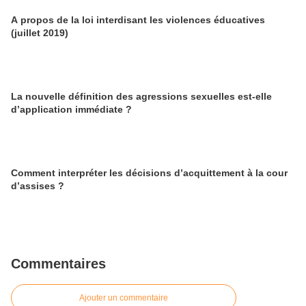
A propos de la loi interdisant les violences éducatives
(juillet 2019)
La nouvelle définition des agressions sexuelles est-elle
d’application immédiate ?
Comment interpréter les décisions d’acquittement à la cour
d’assises ?
Commentaires
Ajouter un commentaire