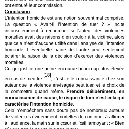
ont entouré leur commission.
Conclusion
L’intention homicide est une notion souvent mal comprise.
La question « Avait-il l’intention de tuer ? » incite
inconsciemment à rechercher si l’auteur des violences
mortelles avait des raisons d’en vouloir à la victime, alors
que cela n’est d’aucune utilité dans l’analyse de l’intention
homicide. L’éventuelle haine de l’autre peut seulement
éclairer la raison de la décision d’exercer des violences
mortelles.
Ce qui justifie une peine encourue beaucoup plus élevée
[18]
en cas de meurtre
, c’est cette connaissance chez son
auteur que la violence envisagée peut tuer, et le choix de
la commettre quand même.
Prendre délibérément, en
connaissance de cause, le risque de tuer c’est cela qui
caractérise l’intention homicide
.
Cela n’empêchera sans doute pas de nombreux auteurs
de violences évidemment mortelles de continuer à affirmer
à l’audience, la main sur le cœur et l’œil larmoyant : « Bien