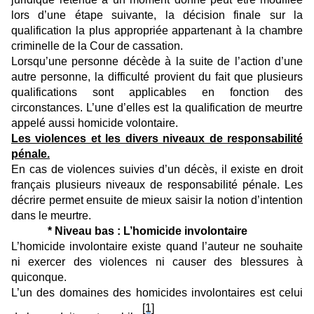
lors d’une étape suivante, la décision finale sur la
qualification la plus appropriée appartenant à la chambre
criminelle de la Cour de cassation.
Lorsqu’une personne décède à la suite de l’action d’une
autre personne, la difficulté provient du fait que plusieurs
qualifications sont applicables en fonction des
circonstances. L’une d’elles est la qualification de meurtre
appelé aussi homicide volontaire.
Les violences et les divers niveaux de responsabilité
pénale.
En cas de violences suivies d’un décès, il existe en droit
français plusieurs niveaux de responsabilité pénale. Les
décrire permet ensuite de mieux saisir la notion d’intention
dans le meurtre.
* Niveau bas : L’homicide involontaire
L’homicide involontaire existe quand l’auteur ne souhaite
ni exercer des violences ni causer des blessures à
quiconque.
L’un des domaines des homicides involontaires est celui
[1]