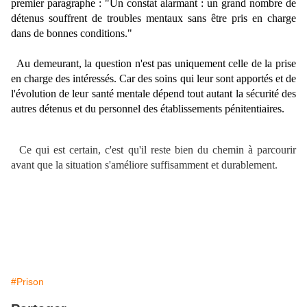
premier paragraphe : "Un constat alarmant : un grand nombre de
détenus souffrent de troubles mentaux sans être pris en charge
dans de bonnes conditions."
Au demeurant, la question n'est pas uniquement celle de la prise
en charge des intéressés. Car des soins qui leur sont apportés et de
l'évolution de leur santé mentale dépend tout autant la sécurité des
autres détenus et du personnel des établissements pénitentiaires.
Ce qui est certain, c'est qu'il reste bien du chemin à parcourir
avant que la situation s'améliore suffisamment et durablement.
#Prison