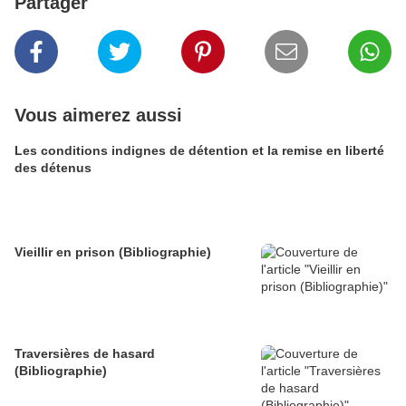
Partager
Vous aimerez aussi
Les conditions indignes de détention et la remise en liberté
des détenus
Vieillir en prison (Bibliographie)
Traversières de hasard
(Bibliographie)