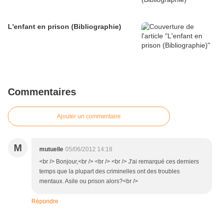
L'enfant en prison (Bibliographie)
Commentaires
Ajouter un commentaire
M
mutuelle
05/06/2012 14:18
<br /> Bonjour,<br /> <br /> <br /> J'ai remarqué ces derniers
temps que la plupart des criminelles ont des troubles
mentaux. Asile ou prison alors?<br />
Répondre