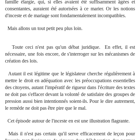
famille élargie, qui, si elles avaient été suffisamment âgées et
consentantes, auraient été autorisées à ce marier. Or les notions
d'inceste et de mariage sont fondamentalement incompatibles.
Mais allons un tout petit peu plus loin.
Toute ceci n'est pas qu'un débat juridique. En effet, il est
nécessaire, une fois encore, de s'interroger sur les mécanismes de
création des lois.
Autant il est légitime que le législateur cherche régulièrement à
mettre le droit en adéquation avec les préoccupations essentielles
des citoyens, autant l'impératif de rigueur dans l'écriture des textes
ne doit pas s'effacer devant la volonté de satisfaire des groupes de
pression aussi bien intentionnés soient-ils. Pour le dire autrement,
le remède ne doit pas être pire que le mal.
Cet épisode autour de l'inceste en est une illustration flagrante.
Mais il n'est pas certain qu'il serve efficacement de leçon pour