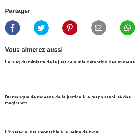
Partager
Vous aimerez aussi
Le bug du ministre de la justice sur la détention des mineurs
Du manque de moyens de la justice à la responsabilité des
magistrats
L'obstacle insurmontable à la peine de mort