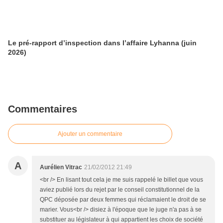
Le pré-rapport d’inspection dans l’affaire Lyhanna (juin
2026)
Commentaires
Ajouter un commentaire
A
Aurélien Vitrac
21/02/2012 21:49
<br /> En lisant tout cela je me suis rappelé le billet que vous
aviez publié lors du rejet par le conseil constitutionnel de la
QPC déposée par deux femmes qui réclamaient le droit de se
marier. Vous<br /> disiez à l'époque que le juge n'a pas à se
substituer au législateur à qui appartient les choix de société