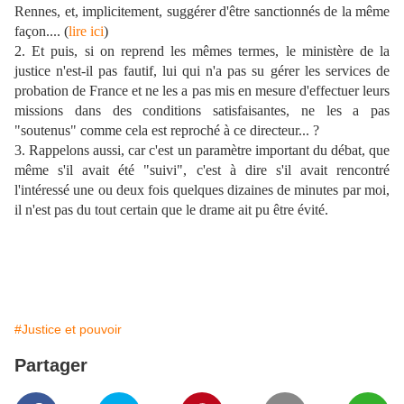
Rennes, et, implicitement, suggérer d'être sanctionnés de la même
façon.... (
lire ici
)
2. Et puis, si on reprend les mêmes termes, le ministère de la
justice n'est-il pas fautif, lui qui n'a pas su gérer les services de
probation de France et ne les a pas mis en mesure d'effectuer leurs
missions dans des conditions satisfaisantes, ne les a pas
"soutenus" comme cela est reproché à ce directeur... ?
3. Rappelons aussi, car c'est un paramètre important du débat, que
même s'il avait été "suivi", c'est à dire s'il avait rencontré
l'intéressé une ou deux fois quelques dizaines de minutes par moi,
il n'est pas du tout certain que le drame ait pu être évité.
#Justice et pouvoir
Partager