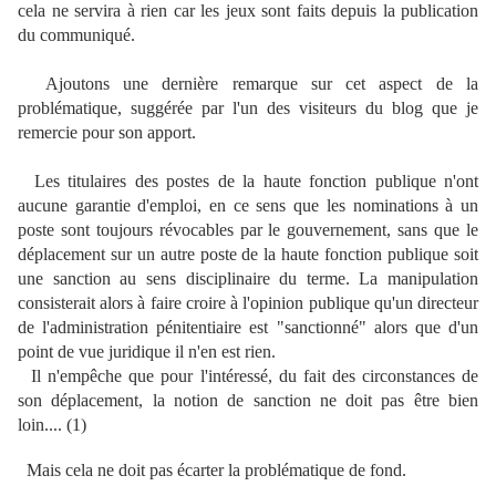
cela ne servira à rien car les jeux sont faits depuis la publication
du communiqué.
Ajoutons une dernière remarque sur cet aspect de la
problématique, suggérée par l'un des visiteurs du blog que je
remercie pour son apport.
Les titulaires des postes de la haute fonction publique n'ont
aucune garantie d'emploi, en ce sens que les nominations à un
poste sont toujours révocables par le gouvernement, sans que le
déplacement sur un autre poste de la haute fonction publique soit
une sanction au sens disciplinaire du terme. La manipulation
consisterait alors à faire croire à l'opinion publique qu'un directeur
de l'administration pénitentiaire est "sanctionné" alors que d'un
point de vue juridique il n'en est rien.
Il n'empêche que pour l'intéressé, du fait des circonstances de
son déplacement, la notion de sanction ne doit pas être bien
loin.... (1)
Mais cela ne doit pas écarter la problématique de fond.