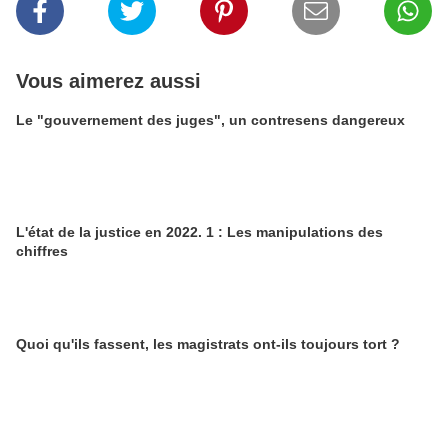
Vous aimerez aussi
Le "gouvernement des juges", un contresens dangereux
L'état de la justice en 2022. 1 : Les manipulations des
chiffres
Quoi qu'ils fassent, les magistrats ont-ils toujours tort ?