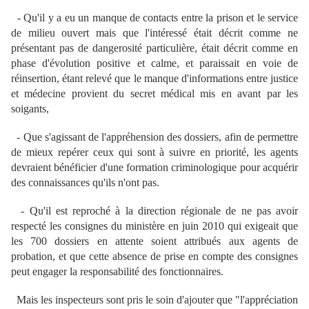
- Qu'il y a eu un manque de contacts entre la prison et le service
de milieu ouvert mais que l'intéressé était décrit comme ne
présentant pas de dangerosité particulière, était décrit comme en
phase d'évolution positive et calme, et paraissait en voie de
réinsertion, étant relevé que le manque d'informations entre justice
et médecine provient du secret médical mis en avant par les
soigants,
- Que s'agissant de l'appréhension des dossiers, afin de permettre
de mieux repérer ceux qui sont à suivre en priorité, les agents
devraient bénéficier d'une formation criminologique pour acquérir
des connaissances qu'ils n'ont pas.
- Qu'il est reproché à la direction régionale de ne pas avoir
respecté les consignes du ministère en juin 2010 qui exigeait que
les 700 dossiers en attente soient attribués aux agents de
probation, et que cette absence de prise en compte des consignes
peut engager la responsabilité des fonctionnaires.
Mais les inspecteurs sont pris le soin d'ajouter que "l'appréciation