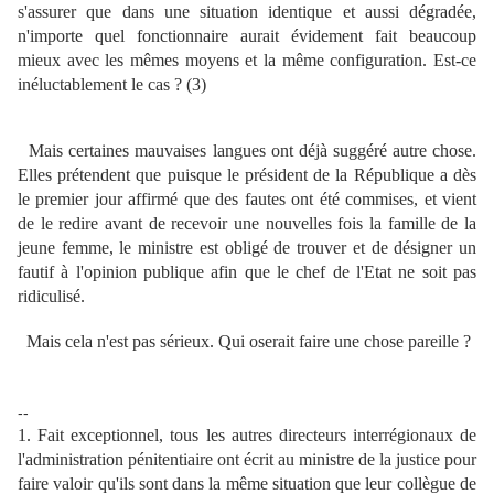
s'assurer que dans une situation identique et aussi dégradée,
n'importe quel fonctionnaire aurait évidement fait beaucoup
mieux avec les mêmes moyens et la même configuration. Est-ce
inéluctablement le cas ?
(3)
Mais certaines mauvaises langues ont déjà suggéré autre chose.
Elles prétendent que puisque le président de la République a dès
le premier jour affirmé que des fautes ont été commises, et vient
de le redire avant de recevoir une nouvelles fois la famille de la
jeune femme, le ministre est obligé de trouver et de désigner un
fautif à l'opinion publique afin que le chef de l'Etat ne soit pas
ridiculisé.
Mais cela n'est pas sérieux. Qui oserait faire une chose pareille ?
--
1. Fait exceptionnel, tous les autres directeurs interrégionaux de
l'administration pénitentiaire ont écrit au ministre de la justice pour
faire valoir qu'ils sont dans la même situation que leur collègue de