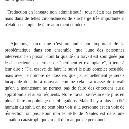
Traduction en langage non administratif : tout n'était pas parfait
mais dans de telles circonstances de surcharge très importante il
n'était pas simple de faire autrement et mieux.
Ajoutons, parce que c'est un indicateur important de la
problématique dans son ensemble, que l'une des personnes
intervenant en prison, dont la qualité du travail est soulignée par
les inspecteurs en termes de "pertinent et exemplaire", a tenu à
leur dire : "J'ai essayé de faire le suivi le plus complet possible,
mais avec le nombre de dossiers que j'ai actuellement je serais
incapable de faire à nouveau comme cela. La masse de travail
qu'on a maintenant ne permet pas de faire des entretiens aussi
approfondis et aussi fréquents. Notre travail se résume de plus en
plus à faire un pointage des obligations. Mais il n'y a plus le côté
humain du suivi, on ne peut plus voir si la personne est en voie de
réinsertion ou pas. Pour moi le SPIP de Nantes est dans une
situation catastrophique du fait du manque de personnel."