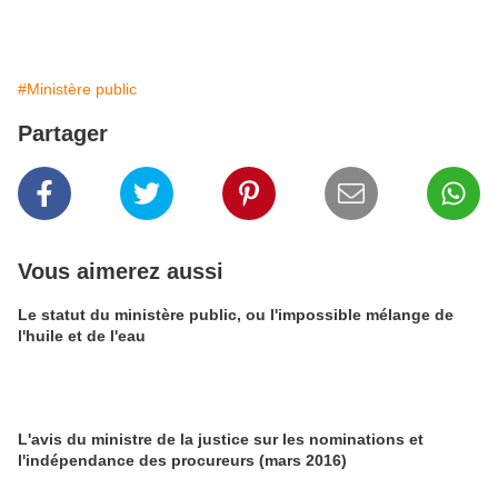
#Ministère public
Partager
Vous aimerez aussi
Le statut du ministère public, ou l'impossible mélange de
l'huile et de l'eau
L'avis du ministre de la justice sur les nominations et
l'indépendance des procureurs (mars 2016)