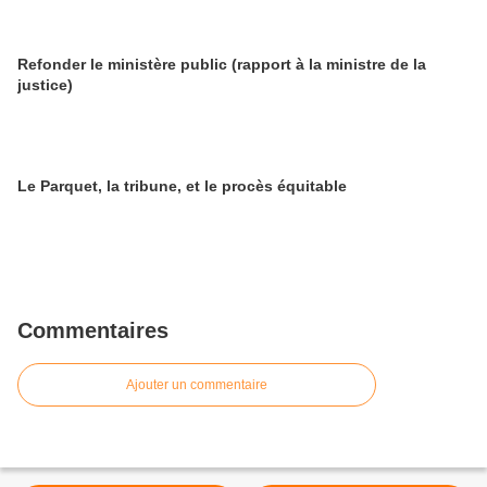
Refonder le ministère public (rapport à la ministre de la
justice)
Le Parquet, la tribune, et le procès équitable
Commentaires
Ajouter un commentaire