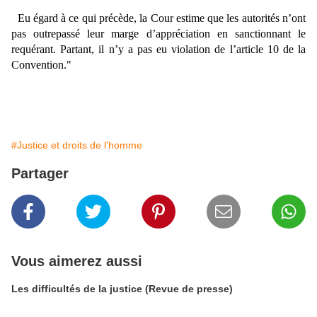
Eu égard à ce qui précède, la Cour estime que les autorités n’ont
pas outrepassé leur marge d’appréciation en sanctionnant le
requérant. Partant, il n’y a pas eu violation de l’article 10 de la
Convention."
#Justice et droits de l'homme
Partager
Vous aimerez aussi
Les difficultés de la justice (Revue de presse)