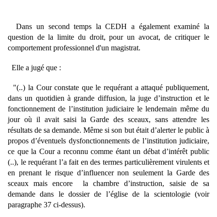
Dans un second temps la CEDH a également examiné la
question de la limite du droit, pour un avocat, de critiquer le
comportement professionnel d'un magistrat.
Elle a jugé que :
"(..) la Cour constate que le requérant a attaqué publiquement,
dans un quotidien à grande diffusion, la juge d’instruction et le
fonctionnement de l’institution judiciaire le lendemain même du
jour où il avait saisi la Garde des sceaux, sans attendre les
résultats de sa demande. Même si son but était d’alerter le public à
propos d’éventuels dysfonctionnements de l’institution judiciaire,
ce que la Cour a reconnu comme étant un débat d’intérêt public
(..), le requérant l’a fait en des termes particulièrement virulents et
en prenant le risque d’influencer non seulement la Garde des
sceaux mais encore la chambre d’instruction, saisie de sa
demande dans le dossier de l’église de la scientologie (voir
paragraphe 37 ci-dessus).