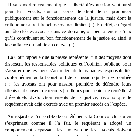
Il va sans dire également que la liberté d’expression vaut aussi
pour les avocats, qui ont certes le droit de se prononcer
publiquement sur le fonctionnement de la justice, mais dont la
critique ne saurait franchir certaines limites (..). En effet, eu égard
au rôle clé des avocats dans ce domaine, on peut attendre d’eux
qu’ils contribuent au bon fonctionnement de la justice et, ainsi, à
la confiance du public en celle-ci (..)
La Cour rappelle que la presse représente l’un des moyens dont
disposent les responsables politiques et l’opinion publique pour
s’assurer que les juges s’acquittent de leurs hautes responsabilités
conformément au but constitutif de la mission qui leur est confiée
(..), les avocats ont pour mission première de défendre leurs
clients et disposent de recours juridiques pour tenter de remédier à
d’éventuels dysfonctionnements de la justice, recours que le
requérant avait déjà exercés avec un premier succès en l’espèce.
Au regard de l’ensemble de ces éléments, la Cour conclut qu’en
s’exprimant comme il l’a fait, le requérant a adopté un
comportement dépassant les limites que les avocats doivent