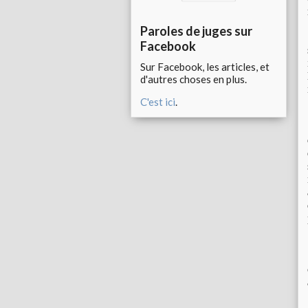
Paroles de juges sur
Facebook
Sur Facebook, les articles, et
d'autres choses en plus.
C'est ici
.