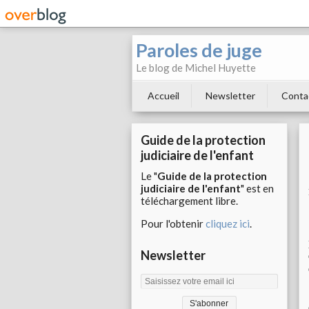
Paroles de juge
Le blog de Michel Huyette
Accueil
Newsletter
Conta
Guide de la protection
judiciaire de l'enfant
Le "
Guide de la protection
judiciaire de l'enfant
" est en
téléchargement libre.
Pour l'obtenir
cliquez ici
.
Newsletter