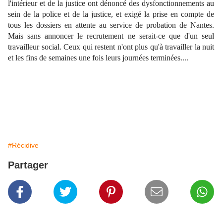
l'intérieur et de la justice ont dénoncé des dysfonctionnements au
sein de la police et de la justice, et exigé la prise en compte de
tous les dossiers en attente au service de probation de Nantes.
Mais sans annoncer le recrutement ne serait-ce que d'un seul
travailleur social. Ceux qui restent n'ont plus qu'à travailler la nuit
et les fins de semaines une fois leurs journées terminées....
#Récidive
Partager