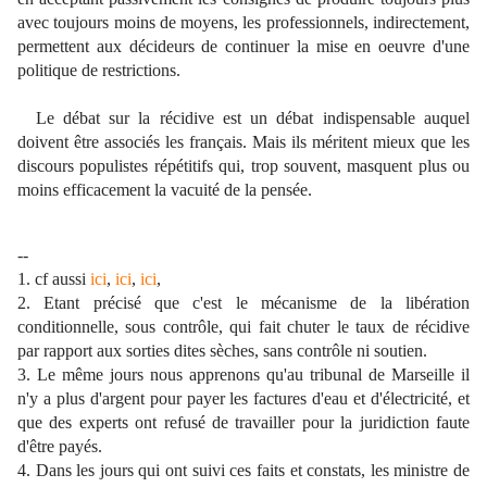
avec toujours moins de moyens, les professionnels, indirectement,
permettent aux décideurs de continuer la mise en oeuvre d'une
politique de restrictions.
Le débat sur la récidive est un débat indispensable auquel
doivent être associés les français. Mais ils méritent mieux que les
discours populistes répétitifs qui, trop souvent, masquent plus ou
moins efficacement la vacuité de la pensée.
--
1. cf aussi
ici
,
ici
,
ici
,
2. Etant précisé que c'est le mécanisme de la libération
conditionnelle, sous contrôle, qui fait chuter le taux de récidive
par rapport aux sorties dites sèches, sans contrôle ni soutien.
3. Le même jours nous apprenons qu'au tribunal de Marseille il
n'y a plus d'argent pour payer les factures d'eau et d'électricité, et
que des experts ont refusé de travailler pour la juridiction faute
d'être payés.
4. Dans les jours qui ont suivi ces faits et constats, les ministre de