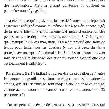
des responsables. Mais la plupart du temps ils oublient un
paramètre non négligeable.
Il a été indiqué qu'au palais de justice de Nantes, dont dépendait
l'agresseur (désigné comme tel même s'il n'a pas été encore jugé)
de la jeune fille, il y a normalement 4 juges d'application des
peines, mais que depuis des mois ils ne sont que 3. Cela signifie
qu'il manque 25 % des magistrats. Et il a été précisé que, faute de
temps pour traiter tous les dossiers (y compris ceux du 4ème
poste) avec une qualité minimale, les 3 autres magistrats doivent
faire des choix et s'imposer des priorités, tout en sachant que cela
est totalement insatisfaisant.
Par ailleurs, il a été indiqué qu'au service de probation de Nantes
le manque de travailleurs sociaux est tel, à cause des limitations de
crédits, que 800 détenus ne font l'objet d'aucune prise en charge,
chaque agent disponible devant s'occuper en permanence de 135
personnes (3).
On ne peut s'empêcher de penser aussi à ces infirmières qui