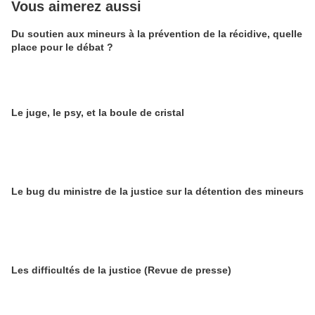
Vous aimerez aussi
Du soutien aux mineurs à la prévention de la récidive, quelle
place pour le débat ?
Le juge, le psy, et la boule de cristal
Le bug du ministre de la justice sur la détention des mineurs
Les difficultés de la justice (Revue de presse)