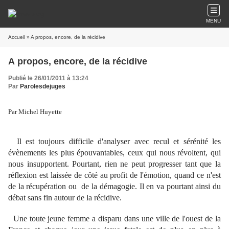
MENU
Accueil
» A propos, encore, de la récidive
A propos, encore, de la récidive
Publié le 26/01/2011 à 13:24
Par
Parolesdejuges
Par Michel Huyette
Il est toujours difficile d'analyser avec recul et sérénité les
évènements les plus épouvantables, ceux qui nous révoltent, qui
nous insupportent. Pourtant, rien ne peut progresser tant que la
réflexion est laissée de côté au profit de l'émotion, quand ce n'est
de la récupération ou de la démagogie. Il en va pourtant ainsi du
débat sans fin autour de la récidive.
Une toute jeune femme a disparu dans une ville de l'ouest de la