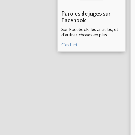
Paroles de juges sur
Facebook
Sur Facebook, les articles, et
d'autres choses en plus.
C'est ici
.