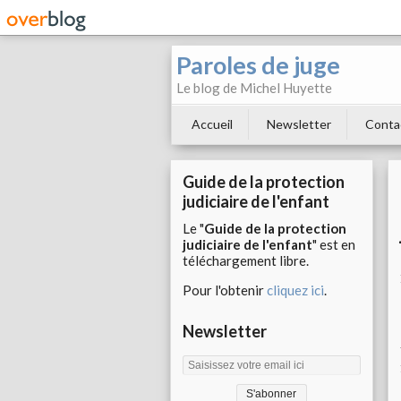
Paroles de juge
Le blog de Michel Huyette
Accueil
Newsletter
Conta
Guide de la protection
judiciaire de l'enfant
Le "
Guide de la protection
judiciaire de l'enfant
" est en
téléchargement libre.
Pour l'obtenir
cliquez ici
.
Newsletter