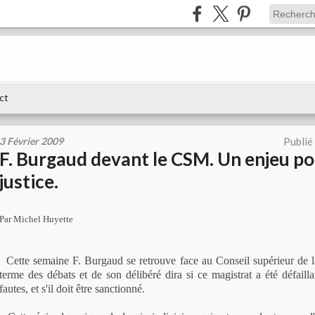
ct
3 Février 2009
Publié
F. Burgaud devant le CSM. Un enjeu po
justice.
Par Michel Huyette
Cette semaine F. Burgaud se retrouve face au Conseil supérieur de l
terme des débats et de son délibéré dira si ce magistrat a été défaill
fautes, et s'il doit être sanctionné.