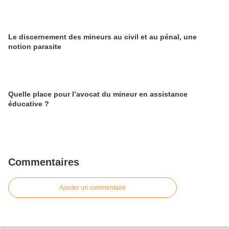
Le discernement des mineurs au civil et au pénal, une
notion parasite
Quelle place pour l’avocat du mineur en assistance
éducative ?
Commentaires
Ajouter un commentaire