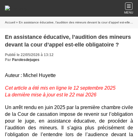
MENU
Accueil
» En assistance éducative, l’audition des mineurs devant la cour d’appel est-elle obligatoire ?
En assistance éducative, l’audition des mineurs
devant la cour d’appel est-elle obligatoire ?
Publié le 22/05/2026 à 13:12
Par
Parolesdejuges
Auteur : Michel Huyette
Cet article a été mis en ligne le 12 septembre 2025
La dernière mise à jour est le 22 mai 2026
Un arrêt rendu en juin 2025 par la première chambre civile
de la Cour de cassation impose de revenir sur l’obligation
pour le juge, en assistance éducative, de procéder à
l’audition des mineurs. Il s’agira plus précisément de
l’obligation de l’entendre lors de l’audience devant la