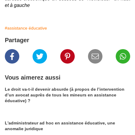
et à gauche
#assistance éducative
Partager
Vous aimerez aussi
Le droit va-t-il devenir absurde (à propos de l’intervention
d’un avocat auprès de tous les mineurs en assistance
éducative) ?
L'administrateur ad hoc en assistance éducative, une
anomalie juridique