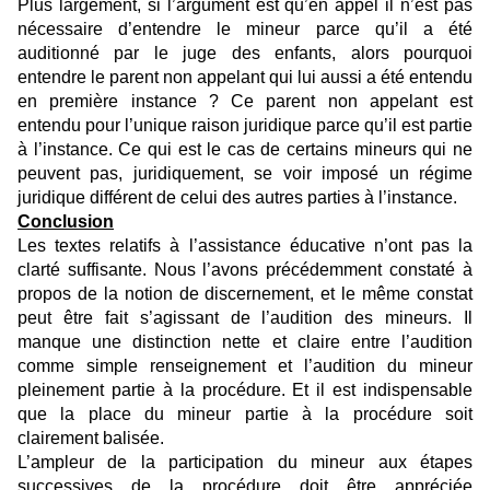
Plus largement, si l’argument est qu’en appel il n’est pas
nécessaire d’entendre le mineur parce qu’il a été
auditionné par le juge des enfants, alors pourquoi
entendre le parent non appelant qui lui aussi a été entendu
en première instance ? Ce parent non appelant est
entendu pour l’unique raison juridique parce qu’il est partie
à l’instance. Ce qui est le cas de certains mineurs qui ne
peuvent pas, juridiquement, se voir imposé un régime
juridique différent de celui des autres parties à l’instance.
Conclusion
Les textes relatifs à l’assistance éducative n’ont pas la
clarté suffisante. Nous l’avons précédemment constaté à
propos de la notion de discernement, et le même constat
peut être fait s’agissant de l’audition des mineurs. Il
manque une distinction nette et claire entre l’audition
comme simple renseignement et l’audition du mineur
pleinement partie à la procédure. Et il est indispensable
que la place du mineur partie à la procédure soit
clairement balisée.
L’ampleur de la participation du mineur aux étapes
successives de la procédure doit être appréciée