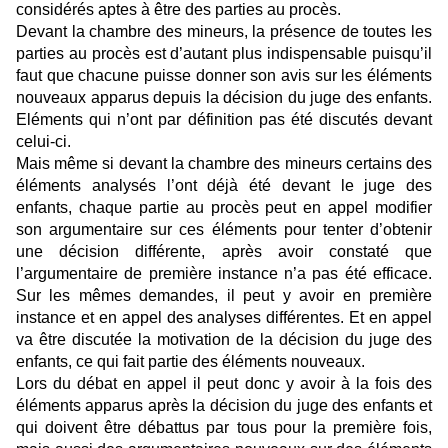
considérés aptes à être des parties au procès.
Devant la chambre des mineurs, la présence de toutes les
parties au procès est d’autant plus indispensable puisqu’il
faut que chacune puisse donner son avis sur les éléments
nouveaux apparus depuis la décision du juge des enfants.
Eléments qui n’ont par définition pas été discutés devant
celui-ci.
Mais même si devant la chambre des mineurs certains des
éléments analysés l’ont déjà été devant le juge des
enfants, chaque partie au procès peut en appel modifier
son argumentaire sur ces éléments pour tenter d’obtenir
une décision différente, après avoir constaté que
l’argumentaire de première instance n’a pas été efficace.
Sur les mêmes demandes, il peut y avoir en première
instance et en appel des analyses différentes. Et en appel
va être discutée la motivation de la décision du juge des
enfants, ce qui fait partie des éléments nouveaux.
Lors du débat en appel il peut donc y avoir à la fois des
éléments apparus après la décision du juge des enfants et
qui doivent être débattus par tous pour la première fois,