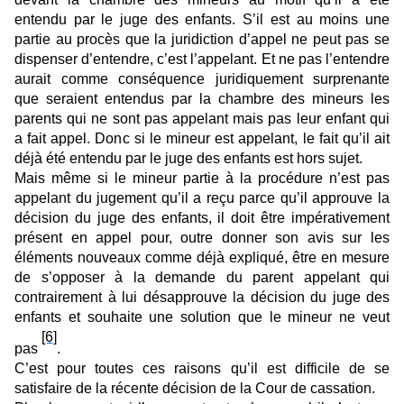
entendu par le juge des enfants. S’il est au moins une
partie au procès que la juridiction d’appel ne peut pas se
dispenser d’entendre, c’est l’appelant. Et ne pas l’entendre
aurait comme conséquence juridiquement surprenante
que seraient entendus par la chambre des mineurs les
parents qui ne sont pas appelant mais pas leur enfant qui
a fait appel. Donc si le mineur est appelant, le fait qu’il ait
déjà été entendu par le juge des enfants est hors sujet.
Mais même si le mineur partie à la procédure n’est pas
appelant du jugement qu’il a reçu parce qu’il approuve la
décision du juge des enfants, il doit être impérativement
présent en appel pour, outre donner son avis sur les
éléments nouveaux comme déjà expliqué, être en mesure
de s’opposer à la demande du parent appelant qui
contrairement à lui désapprouve la décision du juge des
enfants et souhaite une solution que le mineur ne veut
[6]
pas
.
C’est pour toutes ces raisons qu’il est difficile de se
satisfaire de la récente décision de la Cour de cassation.