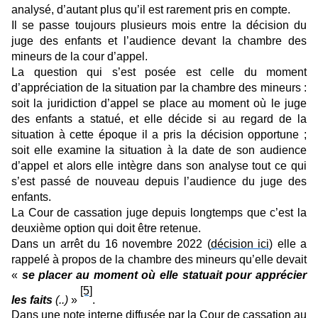
analysé, d’autant plus qu’il est rarement pris en compte.
Il se passe toujours plusieurs mois entre la décision du
juge des enfants et l’audience devant la chambre des
mineurs de la cour d’appel.
La question qui s’est posée est celle du moment
d’appréciation de la situation par la chambre des mineurs :
soit la juridiction d’appel se place au moment où le juge
des enfants a statué, et elle décide si au regard de la
situation à cette époque il a pris la décision opportune ;
soit elle examine la situation à la date de son audience
d’appel et alors elle intègre dans son analyse tout ce qui
s’est passé de nouveau depuis l’audience du juge des
enfants.
La Cour de cassation juge depuis longtemps que c’est la
deuxième option qui doit être retenue.
Dans un arrêt du 16 novembre 2022 (
décision ici
) elle a
rappelé à propos de la chambre des mineurs qu’elle devait
«
se placer au moment où elle statuait pour apprécier
[5]
les faits
(..)
»
.
Dans une note interne diffusée par la Cour de cassation au