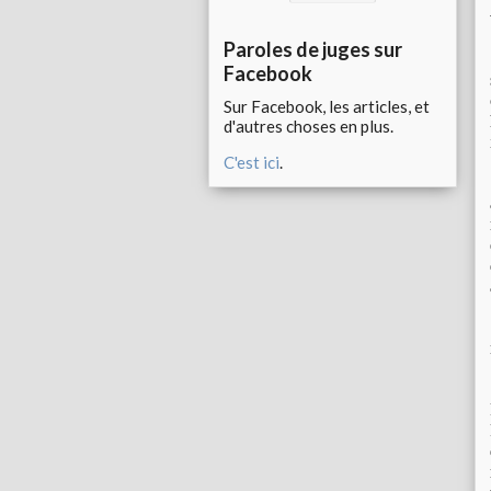
Paroles de juges sur
Facebook
Sur Facebook, les articles, et
d'autres choses en plus.
C'est ici
.