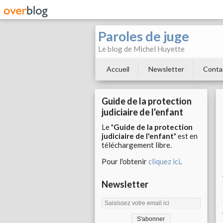
Paroles de juge
Le blog de Michel Huyette
Accueil
Newsletter
Conta
Guide de la protection
judiciaire de l'enfant
Le "
Guide de la protection
judiciaire de l'enfant
" est en
téléchargement libre.
Pour l'obtenir
cliquez ici
.
Newsletter