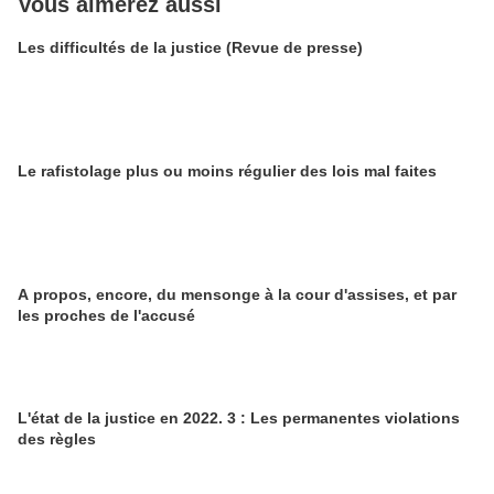
Vous aimerez aussi
Les difficultés de la justice (Revue de presse)
Le rafistolage plus ou moins régulier des lois mal faites
A propos, encore, du mensonge à la cour d'assises, et par
les proches de l'accusé
L'état de la justice en 2022. 3 : Les permanentes violations
des règles