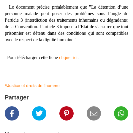
Le document précise préalablement que "La détention d’une
personne malade peut poser des problèmes sous l’angle de
l’article 3 (interdiction des traitements inhumains ou dégradants)
de la Convention. L’article 3 impose à l’État de s’assurer que tout
prisonnier est détenu dans des conditions qui sont compatibles
avec le respect de la dignité humaine."
Pour télécharger cette fiche
cliquer ici
.
#Justice et droits de l'homme
Partager