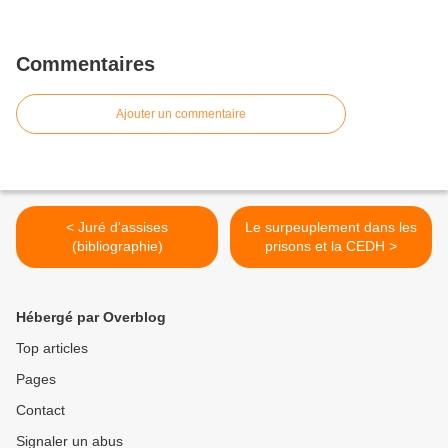
Commentaires
Ajouter un commentaire
< Juré d'assises
Le surpeuplement dans les
(bibliographie)
prisons et la CEDH >
Hébergé par Overblog
Top articles
Pages
Contact
Signaler un abus