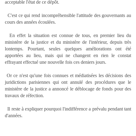
acceptable l'état de ce dépôt.
C'est ce qui rend incompréhensible l'attitude des gouvernants au
cours des années écoulées.
En effet la situation est connue de tous, en premier lieu du
ministère de la justice et du ministère de l'intérieur, depuis très
lontemps. Pourtant, seules quelques améliorations ont été
apportées au lieu, mais qui ne changent en rien le constat
effrayant effectué une nouvelle fois ces deniers jours.
Or ce n'est qu'une fois connues et médiatisées les décisions des
juridictions parisiennes qui ont annulé des procédures que le
ministère de la justice a annoncé le déblocage de fonds pour des
travaux de réfection.
Il reste à expliquer pourquoi l'indifférence a prévalu pendant tant
d'années.