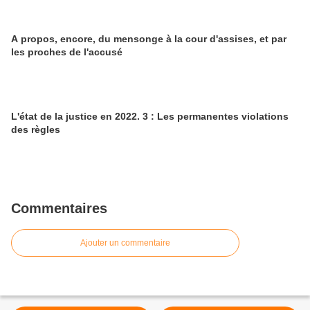
A propos, encore, du mensonge à la cour d'assises, et par
les proches de l'accusé
L'état de la justice en 2022. 3 : Les permanentes violations
des règles
Commentaires
Ajouter un commentaire