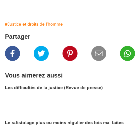
#Justice et droits de l'homme
Partager
Vous aimerez aussi
Les difficultés de la justice (Revue de presse)
Le rafistolage plus ou moins régulier des lois mal faites