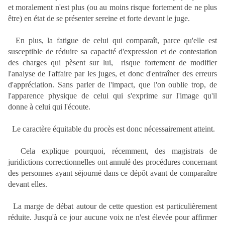
et moralement n'est plus (ou au moins risque fortement de ne plus
être) en état de se présenter sereine et forte devant le juge.
En plus, la fatigue de celui qui comparaît, parce qu'elle est
susceptible de réduire sa capacité d'expression et de contestation
des charges qui pèsent sur lui, risque fortement de modifier
l'analyse de l'affaire par les juges, et donc d'entraîner des erreurs
d'appréciation. Sans parler de l'impact, que l'on oublie trop, de
l'apparence physique de celui qui s'exprime sur l'image qu'il
donne à celui qui l'écoute.
Le caractère équitable du procès est donc nécessairement atteint.
Cela explique pourquoi, récemment, des magistrats de
juridictions correctionnelles ont annulé des procédures concernant
des personnes ayant séjourné dans ce dépôt avant de comparaître
devant elles.
La marge de débat autour de cette question est particulièrement
réduite. Jusqu'à ce jour aucune voix ne n'est élevée pour affirmer