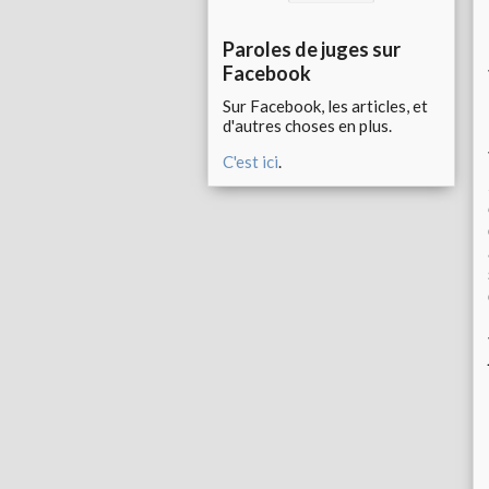
Paroles de juges sur
Facebook
Sur Facebook, les articles, et
d'autres choses en plus.
C'est ici
.