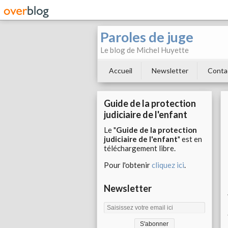
Paroles de juge
Le blog de Michel Huyette
Accueil
Newsletter
Conta
Guide de la protection
judiciaire de l'enfant
Le "
Guide de la protection
judiciaire de l'enfant
" est en
téléchargement libre.
Pour l'obtenir
cliquez ici
.
Newsletter