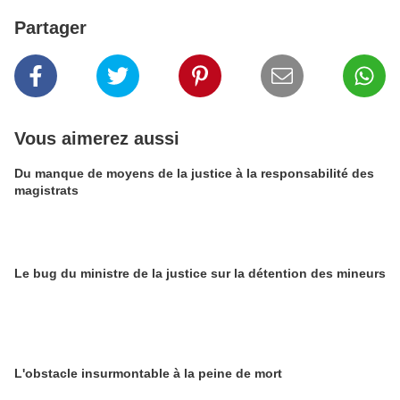
Partager
Vous aimerez aussi
Du manque de moyens de la justice à la responsabilité des
magistrats
Le bug du ministre de la justice sur la détention des mineurs
L'obstacle insurmontable à la peine de mort