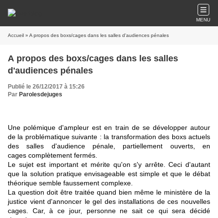
MENU
Accueil
» A propos des boxs/cages dans les salles d'audiences pénales
A propos des boxs/cages dans les salles
d'audiences pénales
Publié le 26/12/2017 à 15:26
Par
Parolesdejuges
Une polémique d'ampleur est en train de se développer autour
de la problématique suivante : la transformation des boxs actuels
des salles d'audience pénale, partiellement ouverts, en
cages complètement fermés.
Le sujet est important et mérite qu'on s'y arrête. Ceci d'autant
que la solution pratique envisageable est simple et que le débat
théorique semble faussement complexe.
La question doit être traitée quand bien même le ministère de la
justice vient d'annoncer le gel des installations de ces nouvelles
cages. Car, à ce jour, personne ne sait ce qui sera décidé