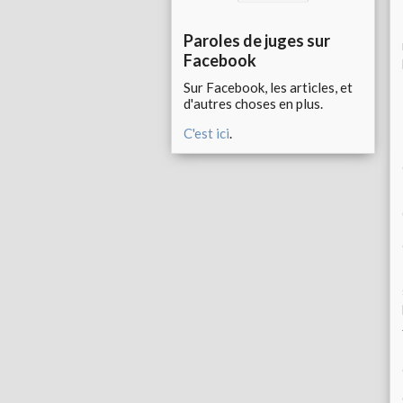
Paroles de juges sur
Facebook
Sur Facebook, les articles, et
d'autres choses en plus.
C'est ici
.