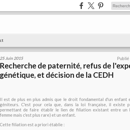
ct
25 Juin 2015
Publié
Recherche de paternité, refus de l'exp
génétique, et décision de la CEDH
Il est de plus en plus admis que le droit fondamental d'un enfant 
géniteurs. C'est pour cela que, dans la loi française, il existe 
permettant de faire établir le lien de filiation existant entre u
femme mais c'est plus rare) et un enfant.
Cette filiation est a priori établie :