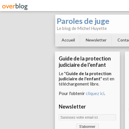
Paroles de juge
Le blog de Michel Huyette
Accueil
Newsletter
Conta
Guide de la protection
judiciaire de l'enfant
Le "
Guide de la protection
judiciaire de l'enfant
" est en
téléchargement libre.
Pour l'obtenir
cliquez ici
.
Newsletter