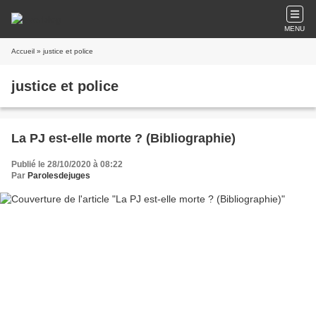
MENU
Accueil
» justice et police
justice et police
La PJ est-elle morte ? (Bibliographie)
Publié le 28/10/2020 à 08:22
Par
Parolesdejuges