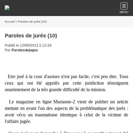
MENU
Accueil
» Paroles de jurés (10)
Paroles de jurés (10)
Publié le 12/08/2012 à 12:26
Par
Parolesdejuges
Etre juré à la cour d'assises n'est pas facile, c'est peu dire. Tous
ceux qui ont été appelés par cette juridiction témoignent
unanimement de la très grande difficulté de la mission.
Le magazine en ligne Marianne-2 vient de publier un article
mettant en avant l'un des aspects de la problématique des jurés :
avoir vécu un traumatisme identique à celui de la victime de
l'affaire jugée.