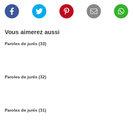
Vous aimerez aussi
Paroles de jurés (33)
Paroles de jurés (32)
Paroles de jurés (31)