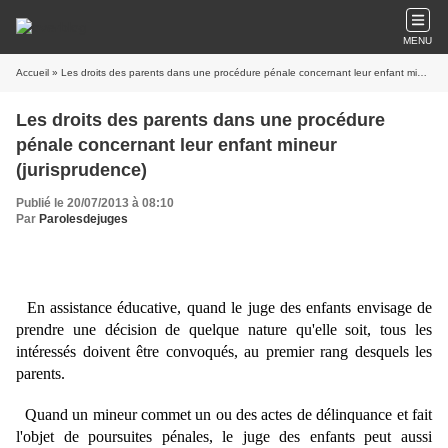
MENU
Accueil
» Les droits des parents dans une procédure pénale concernant leur enfant mineur (jurisprudence)
Les droits des parents dans une procédure
pénale concernant leur enfant mineur
(jurisprudence)
Publié le 20/07/2013 à 08:10
Par
Parolesdejuges
En assistance éducative, quand le juge des enfants envisage de
prendre une décision de quelque nature qu'elle soit, tous les
intéressés doivent être convoqués, au premier rang desquels les
parents.
Quand un mineur commet un ou des actes de délinquance et fait
l'objet de poursuites pénales, le juge des enfants peut aussi