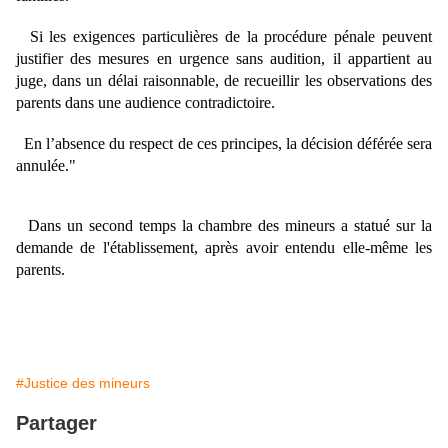
Si les exigences particulières de la procédure pénale peuvent
justifier des mesures en urgence sans audition, il appartient au
juge, dans un délai raisonnable, de recueillir les observations des
parents dans une audience contradictoire.
En l’absence du respect de ces principes, la décision déférée sera
annulée."
Dans un second temps la chambre des mineurs a statué sur la
demande de l'établissement, après avoir entendu elle-même les
parents.
#Justice des mineurs
Partager