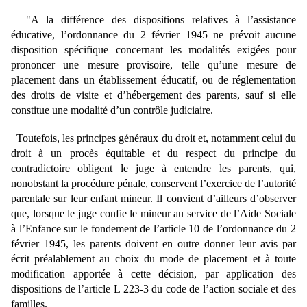
"A la différence des dispositions relatives à l’assistance
éducative, l’ordonnance du 2 février 1945 ne prévoit aucune
disposition spécifique concernant les modalités exigées pour
prononcer une mesure provisoire, telle qu’une mesure de
placement dans un établissement éducatif, ou de réglementation
des droits de visite et d’hébergement des parents, sauf si elle
constitue une modalité d’un contrôle judiciaire.
Toutefois, les principes généraux du droit et, notamment celui du
droit à un procès équitable et du respect du principe du
contradictoire obligent le juge à entendre les parents, qui,
nonobstant la procédure pénale, conservent l’exercice de l’autorité
parentale sur leur enfant mineur. Il convient d’ailleurs d’observer
que, lorsque le juge confie le mineur au service de l’Aide Sociale
à l’Enfance sur le fondement de l’article 10 de l’ordonnance du 2
février 1945, les parents doivent en outre donner leur avis par
écrit préalablement au choix du mode de placement et à toute
modification apportée à cette décision, par application des
dispositions de l’article L 223‑3 du code de l’action sociale et des
familles.