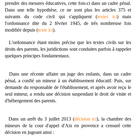
prendre des mesures éducatives, cette fois-ci dans un cadre pénal.
Dans une telle hypothèse, ce ne sont plus les articles 375 et
suivants du code civil qui s'appliquent (
textes ici
) mais
l'ordonnance dite du 2 février 1945, de très nombreuse fois
modifiée depuis (
texte ici
).
L'ordonnance étant moins précise que les textes civils sur les
droits des parents, les juridictions sont conduites parfois à rappeler
quelques principes fondamentaux.
Dans une récente affaire un juge des enfants, dans un cadre
pénal, a confié un mineur à un établissement éducatif. Puis, sur
demande du responsable de l'établissement, et après avoir reçu le
seul mineur, a rendu une décision suspendant le droit de visite et
d'hébergement des parents.
Dans un arrêt du 3 juillet 2013 (
décision ici
), la chambre des
mineurs de la cour d'appel d'Aix en provence a censuré cette
décision en jugeant ainsi :