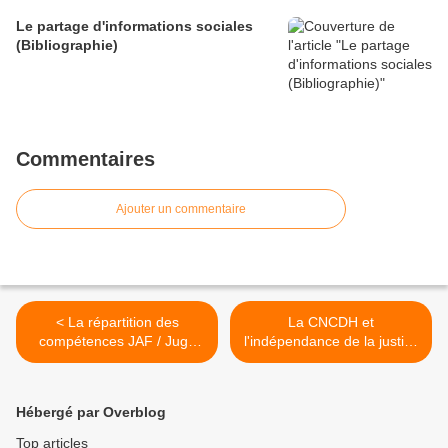
Le partage d'informations sociales
(Bibliographie)
Commentaires
Ajouter un commentaire
< La répartition des
La CNCDH et
compétences JAF / Juge
l'indépendance de la justice
des enfants (jurisprudence)
>
Hébergé par Overblog
Top articles