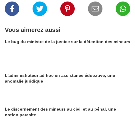
Vous aimerez aussi
Le bug du ministre de la justice sur la détention des mineurs
L'administrateur ad hoc en assistance éducative, une
anomalie juridique
Le discernement des mineurs au civil et au pénal, une
notion parasite