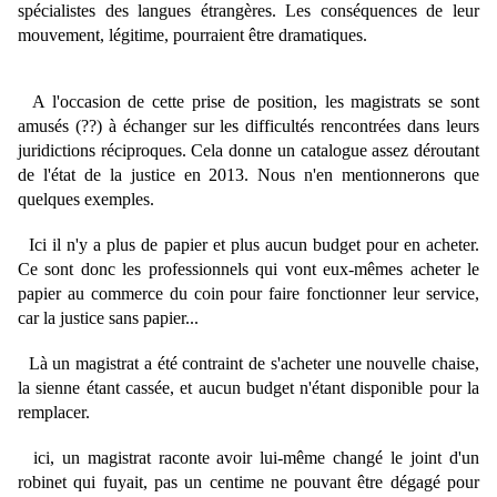
spécialistes des langues étrangères. Les conséquences de leur
mouvement, légitime, pourraient être dramatiques.
A l'occasion de cette prise de position, les magistrats se sont
amusés (??) à échanger sur les difficultés rencontrées dans leurs
juridictions réciproques. Cela donne un catalogue assez déroutant
de l'état de la justice en 2013. Nous n'en mentionnerons que
quelques exemples.
Ici il n'y a plus de papier et plus aucun budget pour en acheter.
Ce sont donc les professionnels qui vont eux-mêmes acheter le
papier au commerce du coin pour faire fonctionner leur service,
car la justice sans papier...
Là un magistrat a été contraint de s'acheter une nouvelle chaise,
la sienne étant cassée, et aucun budget n'étant disponible pour la
remplacer.
ici, un magistrat raconte avoir lui-même changé le joint d'un
robinet qui fuyait, pas un centime ne pouvant être dégagé pour