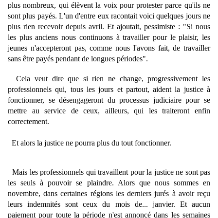
plus nombreux, qui élèvent la voix pour protester parce qu'ils ne
sont plus payés. L'un d'entre eux racontait voici quelques jours ne
plus rien recevoir depuis avril. Et ajoutait, pessimiste : "Si nous
les plus anciens nous continuons à travailler pour le plaisir, les
jeunes n'accepteront pas, comme nous l'avons fait, de travailler
sans être payés pendant de longues périodes".
Cela veut dire que si rien ne change, progressivement les
professionnels qui, tous les jours et partout, aident la justice à
fonctionner, se désengageront du processus judiciaire pour se
mettre au service de ceux, ailleurs, qui les traiteront enfin
correctement.
Et alors la justice ne pourra plus du tout fonctionner.
Mais les professionnels qui travaillent pour la justice ne sont pas
les seuls à pouvoir se plaindre. Alors que nous sommes en
novembre, dans certaines régions les derniers jurés à avoir reçu
leurs indemnités sont ceux du mois de... janvier. Et aucun
paiement pour toute la période n'est annoncé dans les semaines