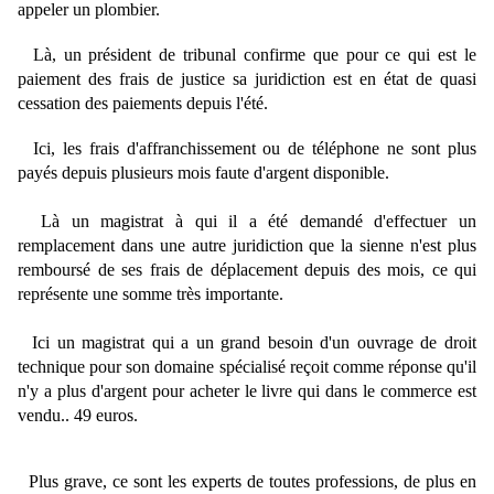
appeler un plombier.
Là, un président de tribunal confirme que pour ce qui est le
paiement des frais de justice sa juridiction est en état de quasi
cessation des paiements depuis l'été.
Ici, les frais d'affranchissement ou de téléphone ne sont plus
payés depuis plusieurs mois faute d'argent disponible.
Là un magistrat à qui il a été demandé d'effectuer un
remplacement dans une autre juridiction que la sienne n'est plus
remboursé de ses frais de déplacement depuis des mois, ce qui
représente une somme très importante.
Ici un magistrat qui a un grand besoin d'un ouvrage de droit
technique pour son domaine spécialisé reçoit comme réponse qu'il
n'y a plus d'argent pour acheter le livre qui dans le commerce est
vendu.. 49 euros.
Plus grave, ce sont les experts de toutes professions, de plus en