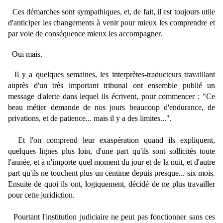
Ces démarches sont sympathiques, et, de fait, il est toujours utile
d'anticiper les changements à venir pour mieux les comprendre et
par voie de conséquence mieux les accompagner.
Oui mais.
Il y a quelques semaines, les interprètes-traducteurs travaillant
auprès d'un très important tribunal ont ensemble publié un
message d'alerte dans lequel ils écrivent, pour commencer : "Ce
beau métier demande de nos jours beaucoup d'endurance, de
privations, et de patience... mais il y a des limites...".
Et l'on comprend leur exaspération quand ils expliquent,
quelques lignes plus loin, d'une part qu'ils sont sollicités toute
l'année, et à n'importe quel moment du jour et de la nuit, et d'autre
part qu'ils ne touchent plus un centime depuis presque... six mois.
Ensuite de quoi ils ont, logiquement, décidé de ne plus travailler
pour cette juridiction.
Pourtant l'institution judiciaire ne peut pas fonctionner sans ces