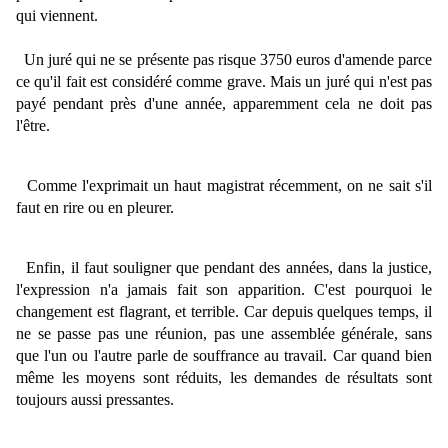
qui viennent.
Un juré qui ne se présente pas risque 3750 euros d'amende parce
ce qu'il fait est considéré comme grave. Mais un juré qui n'est pas
payé pendant près d'une année, apparemment cela ne doit pas
l'être.
Comme l'exprimait un haut magistrat récemment, on ne sait s'il
faut en rire ou en pleurer.
Enfin, il faut souligner que pendant des années, dans la justice,
l'expression n'a jamais fait son apparition. C'est pourquoi le
changement est flagrant, et terrible. Car depuis quelques temps, il
ne se passe pas une réunion, pas une assemblée générale, sans
que l'un ou l'autre parle de souffrance au travail. Car quand bien
même les moyens sont réduits, les demandes de résultats sont
toujours aussi pressantes.