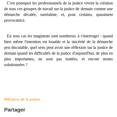
C'est pourquoi les professionnels de la justice vivent la création
de tous ces groupes de travail sur la justice de demain comme une
démarche décalée, surréaliste, et, pour certains, quasiment
provocatrice.
En tous cas les magistrats sont nombreux à s'interroger : quand
bien même l'intention est louable et la sincérité de la démarche
peu discutable, quel sens peut avoir une réflexion sur la justice de
demain quand les difficultés de la justice d'aujourd'hui, de plus en
plus importantes, ne sont pas traitées, et encore moins
solutionnées ?
#Moyens de la justice
Partager