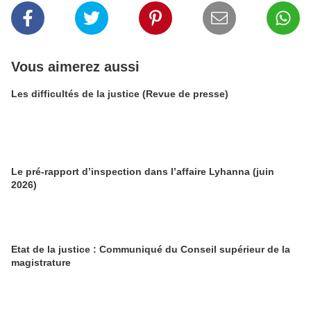
Vous aimerez aussi
Les difficultés de la justice (Revue de presse)
Le pré-rapport d’inspection dans l’affaire Lyhanna (juin
2026)
Etat de la justice : Communiqué du Conseil supérieur de la
magistrature