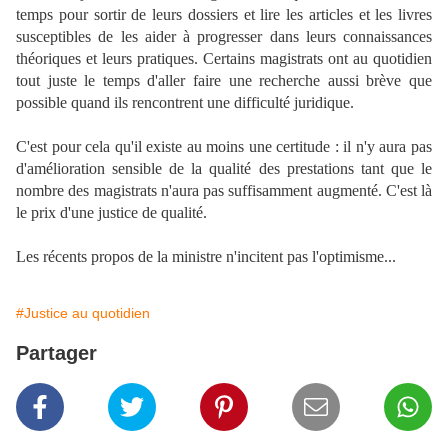
temps pour sortir de leurs dossiers et lire les articles et les livres
susceptibles de les aider à progresser dans leurs connaissances
théoriques et leurs pratiques. Certains magistrats ont au quotidien
tout juste le temps d'aller faire une recherche aussi brève que
possible quand ils rencontrent une difficulté juridique.
C'est pour cela qu'il existe au moins une certitude : il n'y aura pas
d'amélioration sensible de la qualité des prestations tant que le
nombre des magistrats n'aura pas suffisamment augmenté. C'est là
le prix d'une justice de qualité.
Les récents propos de la ministre n'incitent pas l'optimisme...
#Justice au quotidien
Partager