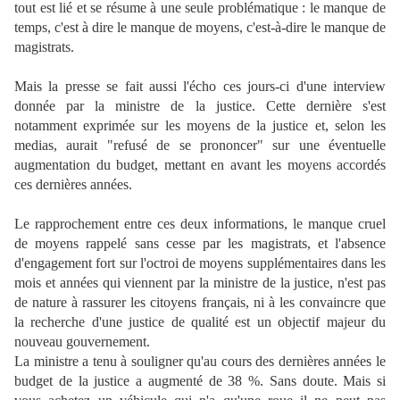
tout est lié et se résume à une seule problématique : le manque de
temps, c'est à dire le manque de moyens, c'est-à-dire le manque de
magistrats.
Mais la presse se fait aussi l'écho ces jours-ci d'une interview
donnée par la ministre de la justice. Cette dernière s'est
notamment exprimée sur les moyens de la justice et, selon les
medias, aurait "refusé de se prononcer" sur une éventuelle
augmentation du budget, mettant en avant les moyens accordés
ces dernières années.
Le rapprochement entre ces deux informations, le manque cruel
de moyens rappelé sans cesse par les magistrats, et l'absence
d'engagement fort sur l'octroi de moyens supplémentaires dans les
mois et années qui viennent par la ministre de la justice, n'est pas
de nature à rassurer les citoyens français, ni à les convaincre que
la recherche d'une justice de qualité est un objectif majeur du
nouveau gouvernement.
La ministre a tenu à souligner qu'au cours des dernières années le
budget de la justice a augmenté de 38 %. Sans doute. Mais si