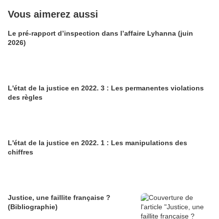
Vous aimerez aussi
Le pré-rapport d’inspection dans l’affaire Lyhanna (juin
2026)
L'état de la justice en 2022. 3 : Les permanentes violations
des règles
L'état de la justice en 2022. 1 : Les manipulations des
chiffres
Justice, une faillite française ?
(Bibliographie)