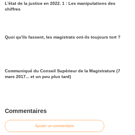
L'état de la justice en 2022. 1 : Les manipulations des
chiffres
Quoi qu'ils fassent, les magistrats ont-ils toujours tort ?
Communiqué du Conseil Supérieur de la Magistrature (7
mars 2017... et un peu plus tard)
Commentaires
Ajouter un commentaire