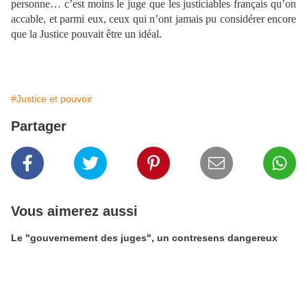
personne… c’est moins le juge que les justiciables français qu’on
accable, et parmi eux, ceux qui n’ont jamais pu considérer encore
que la Justice pouvait être un idéal.
#Justice et pouvoir
Partager
Vous aimerez aussi
Le "gouvernement des juges", un contresens dangereux