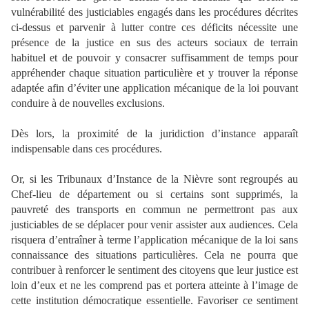
vulnérabilité des justiciables engagés dans les procédures décrites
ci-dessus et parvenir à lutter contre ces déficits nécessite une
présence de la justice en sus des acteurs sociaux de terrain
habituel et de pouvoir y consacrer suffisamment de temps pour
appréhender chaque situation particulière et y trouver la réponse
adaptée afin d’éviter une application mécanique de la loi pouvant
conduire à de nouvelles exclusions.
Dès lors, la proximité de la juridiction d’instance apparaît
indispensable dans ces procédures.
Or, si les Tribunaux d’Instance de la Nièvre sont regroupés au
Chef-lieu de département ou si certains sont supprimés, la
pauvreté des transports en commun ne permettront pas aux
justiciables de se déplacer pour venir assister aux audiences. Cela
risquera d’entraîner à terme l’application mécanique de la loi sans
connaissance des situations particulières. Cela ne pourra que
contribuer à renforcer le sentiment des citoyens que leur justice est
loin d’eux et ne les comprend pas et portera atteinte à l’image de
cette institution démocratique essentielle. Favoriser ce sentiment