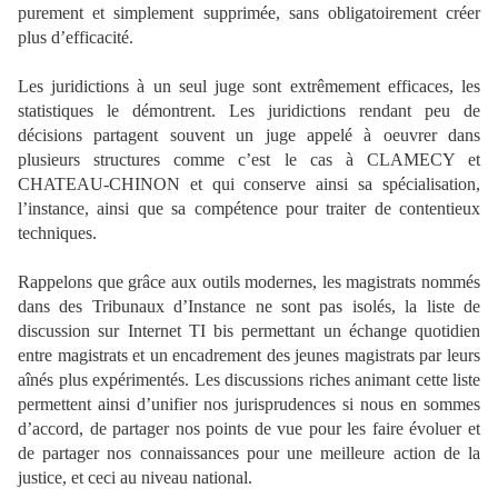
purement et simplement supprimée, sans obligatoirement créer
plus d’efficacité.
Les juridictions à un seul juge sont extrêmement efficaces, les
statistiques le démontrent. Les juridictions rendant peu de
décisions partagent souvent un juge appelé à oeuvrer dans
plusieurs structures comme c’est le cas à CLAMECY et
CHATEAU-CHINON et qui conserve ainsi sa spécialisation,
l’instance, ainsi que sa compétence pour traiter de contentieux
techniques.
Rappelons que grâce aux outils modernes, les magistrats nommés
dans des Tribunaux d’Instance ne sont pas isolés, la liste de
discussion sur Internet TI bis permettant un échange quotidien
entre magistrats et un encadrement des jeunes magistrats par leurs
aînés plus expérimentés. Les discussions riches animant cette liste
permettent ainsi d’unifier nos jurisprudences si nous en sommes
d’accord, de partager nos points de vue pour les faire évoluer et
de partager nos connaissances pour une meilleure action de la
justice, et ceci au niveau national.