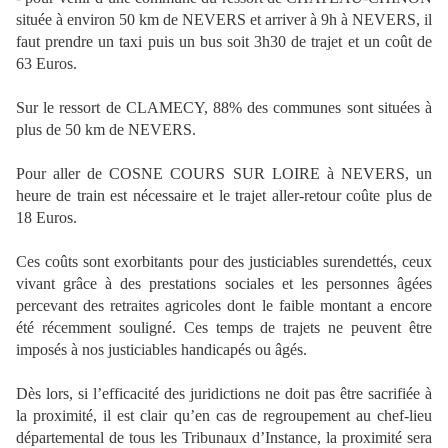
située à environ 50 km de NEVERS et arriver à 9h à NEVERS, il
faut prendre un taxi puis un bus soit 3h30 de trajet et un coût de
63 Euros.
Sur le ressort de CLAMECY, 88% des communes sont situées à
plus de 50 km de NEVERS.
Pour aller de COSNE COURS SUR LOIRE à NEVERS, un
heure de train est nécessaire et le trajet aller-retour coûte plus de
18 Euros.
Ces coûts sont exorbitants pour des justiciables surendettés, ceux
vivant grâce à des prestations sociales et les personnes âgées
percevant des retraites agricoles dont le faible montant a encore
été récemment souligné. Ces temps de trajets ne peuvent être
imposés à nos justiciables handicapés ou âgés.
Dès lors, si l’efficacité des juridictions ne doit pas être sacrifiée à
la proximité, il est clair qu’en cas de regroupement au chef-lieu
départemental de tous les Tribunaux d’Instance, la proximité sera