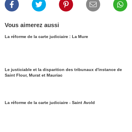
Vous aimerez aussi
La réforme de la carte judiciaire : La Mure
Le justiciable et la disparition des tribunaux d'instance de
Saint Flour, Murat et Mauriac
La réforme de la carte judiciaire - Saint Avold