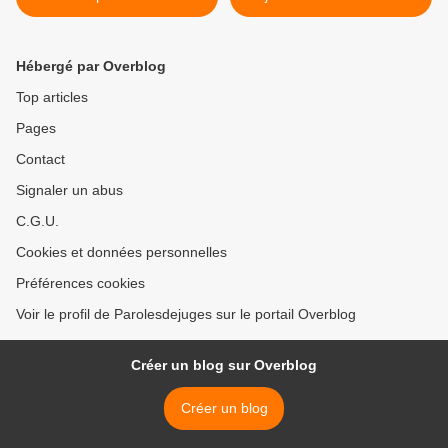
Hébergé par Overblog
Top articles
Pages
Contact
Signaler un abus
C.G.U.
Cookies et données personnelles
Préférences cookies
Voir le profil de Parolesdejuges sur le portail Overblog
Créer un blog sur Overblog
Créer un blog