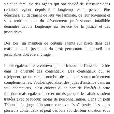
situation familiale des agents qui ont décidé de s’installer dans
certaines régions depuis forts longtemps et ne peuvent être
déracinés, au détriment de leur vie familiale, de leur logement et
sans tenir compte du dévouement professionnel infaillible
démontré depuis longtemps au service de la justice et des
justiciables.
Dès lors, un maintien de certains agents sur place dans des
maisons de la justice et du droit permettant un accueil des
justiciables doit être envisagé.
Il doit également être entrevu que la richesse de l’instance réside
dans la diversité des contentieux. Des contentieux qui se
rejoignent sur un certain nombre de points et sont extrêmement
complémentaires. Vouloir spécialiser des juges d’instance dans un
seul contentieux, c’est enlever d’une part de l’intérêt à cette
fonction mais également créer un risque que les affaires soient
traitées avec beaucoup moins de personnalisation. Dans un petit
Tribunal, le juge d’instance retrouve “ses” justiciables dans
plusieurs contentieux et peut dès lors aborder leur situation sous