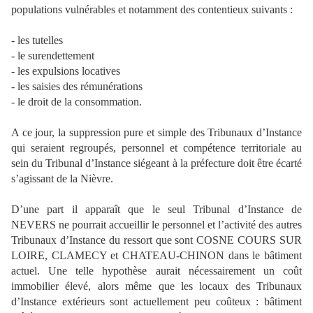
populations vulnérables et notamment des contentieux suivants :
- les tutelles
- le surendettement
- les expulsions locatives
- les saisies des rémunérations
- le droit de la consommation.
A ce jour, la suppression pure et simple des Tribunaux d’Instance
qui seraient regroupés, personnel et compétence territoriale au
sein du Tribunal d’Instance siégeant à la préfecture doit être écarté
s’agissant de la Nièvre.
D’une part il apparaît que le seul Tribunal d’Instance de
NEVERS ne pourrait accueillir le personnel et l’activité des autres
Tribunaux d’Instance du ressort que sont COSNE COURS SUR
LOIRE, CLAMECY et CHATEAU-CHINON dans le bâtiment
actuel. Une telle hypothèse aurait nécessairement un coût
immobilier élevé, alors même que les locaux des Tribunaux
d’Instance extérieurs sont actuellement peu coûteux : bâtiment