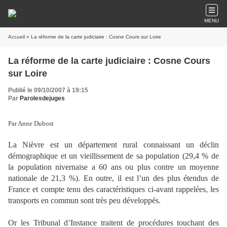
MENU
Accueil
» La réforme de la carte judiciaire : Cosne Cours sur Loire
La réforme de la carte judiciaire : Cosne Cours
sur Loire
Publié le 09/10/2007 à 19:15
Par
Parolesdejuges
Par Anne Dubost
La Nièvre est un département rural connaissant un déclin
démographique et un vieillissement de sa population (29,4 % de
la population nivernaise a 60 ans ou plus contre un moyenne
nationale de 21,3 %). En outre, il est l’un des plus étendus de
France et compte tenu des caractéristiques ci-avant rappelées, les
transports en commun sont très peu développés.
Or les Tribunal d’Instance traitent de procédures touchant des