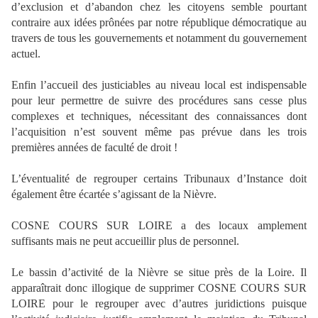
d’exclusion et d’abandon chez les citoyens semble pourtant
contraire aux idées prônées par notre république démocratique au
travers de tous les gouvernements et notamment du gouvernement
actuel.
Enfin l’accueil des justiciables au niveau local est indispensable
pour leur permettre de suivre des procédures sans cesse plus
complexes et techniques, nécessitant des connaissances dont
l’acquisition n’est souvent même pas prévue dans les trois
premières années de faculté de droit !
L’éventualité de regrouper certains Tribunaux d’Instance doit
également être écartée s’agissant de la Nièvre.
COSNE COURS SUR LOIRE a des locaux amplement
suffisants mais ne peut accueillir plus de personnel.
Le bassin d’activité de la Nièvre se situe près de la Loire. Il
apparaîtrait donc illogique de supprimer COSNE COURS SUR
LOIRE pour le regrouper avec d’autres juridictions puisque