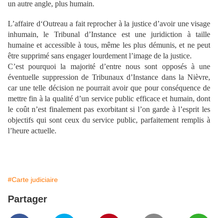
un autre angle, plus humain.
L’affaire d‘Outreau a fait reprocher à la justice d’avoir une visage
inhumain, le Tribunal d’Instance est une juridiction à taille
humaine et accessible à tous, même les plus démunis, et ne peut
être supprimé sans engager lourdement l’image de la justice.
C’est pourquoi la majorité d’entre nous sont opposés à une
éventuelle suppression de Tribunaux d’Instance dans la Nièvre,
car une telle décision ne pourrait avoir que pour conséquence de
mettre fin à la qualité d’un service public efficace et humain, dont
le coût n’est finalement pas exorbitant si l’on garde à l’esprit les
objectifs qui sont ceux du service public, parfaitement remplis à
l’heure actuelle.
#Carte judiciaire
Partager