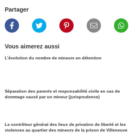
Partager
Vous aimerez aussi
L’évolution du nombre de mineurs en détention
Séparation des parents et responsabilité civile en cas de
dommage causé par un mineur (jurisprudence)
Le contrôleur général des lieux de privation de liberté et les
violences au quartier des mineurs de la prison de Villeneuve