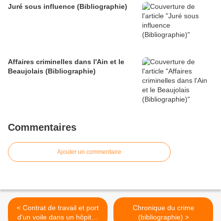
Juré sous influence (Bibliographie)
Affaires criminelles dans l'Ain et le
Beaujolais (Bibliographie)
Commentaires
Ajouter un commentaire
< Contrat de travail et port
Chronique du crime
d'un voile dans un hôpital,
(bibliographie) >