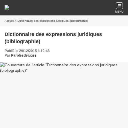
MENU
Accueil
» Dictionnaire des expressions juridiques (bibliographie)
Dictionnaire des expressions juridiques
(bibliographie)
Publié le 29/12/2015 à 10:48
Par
Parolesdejuges