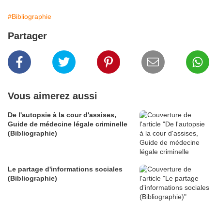
#Bibliographie
Partager
Vous aimerez aussi
De l'autopsie à la cour d'assises,
Guide de médecine légale criminelle
(Bibliographie)
Le partage d'informations sociales
(Bibliographie)