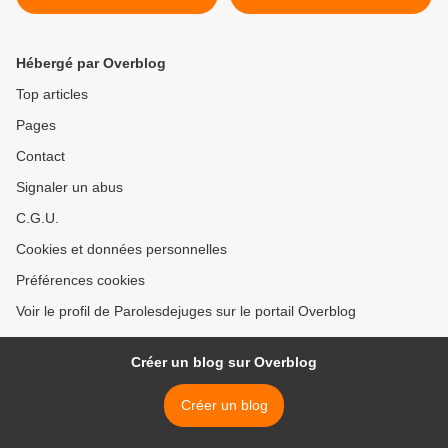
l'avis de la CEDH
Hébergé par Overblog
Top articles
Pages
Contact
Signaler un abus
C.G.U.
Cookies et données personnelles
Préférences cookies
Voir le profil de Parolesdejuges sur le portail Overblog
Créer un blog sur Overblog
Créer un blog