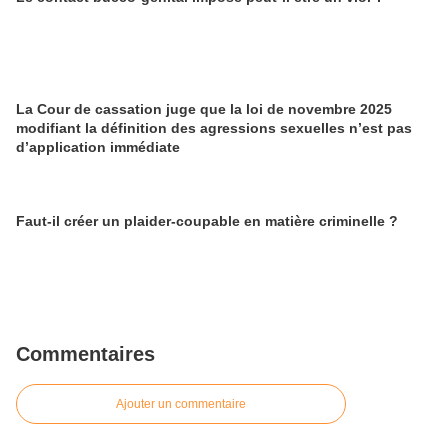
La Cour de cassation juge que la loi de novembre 2025
modifiant la définition des agressions sexuelles n’est pas
d’application immédiate
Faut-il créer un plaider-coupable en matière criminelle ?
Commentaires
Ajouter un commentaire