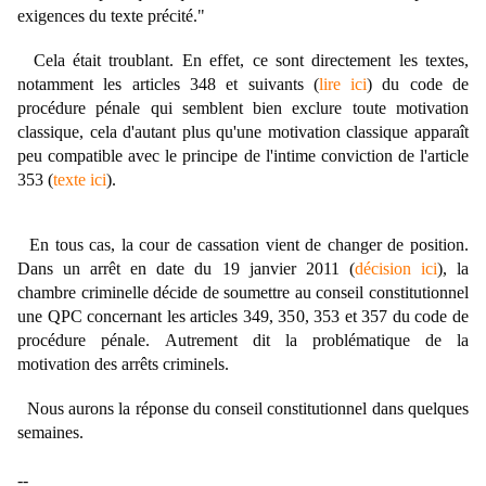
exigences du texte précité."
Cela était troublant. En effet, ce sont directement les textes,
notamment les articles 348 et suivants (
lire ici
) du code de
procédure pénale qui semblent bien exclure toute motivation
classique, cela d'autant plus qu'une motivation classique apparaît
peu compatible avec le principe de l'intime conviction de l'article
353 (
texte ici
).
En tous cas, la cour de cassation vient de changer de position.
Dans un arrêt en date du 19 janvier 2011 (
décision ici
), la
chambre criminelle décide de soumettre au conseil constitutionnel
une QPC concernant les articles 349, 350, 353 et 357 du code de
procédure pénale.
Autrement dit la problématique de la
motivation des arrêts criminels.
Nous aurons la réponse du conseil constitutionnel dans quelques
semaines.
--