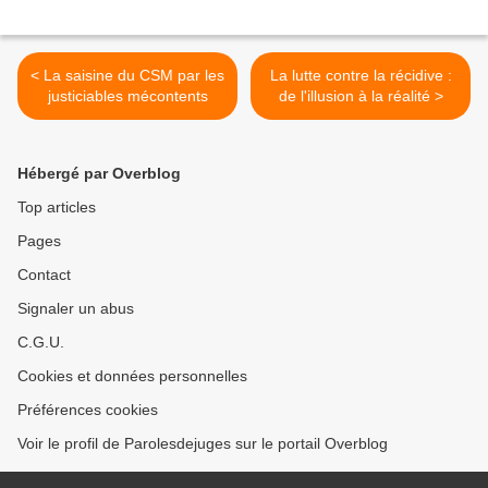
< La saisine du CSM par les
La lutte contre la récidive :
justiciables mécontents
de l'illusion à la réalité >
Hébergé par Overblog
Top articles
Pages
Contact
Signaler un abus
C.G.U.
Cookies et données personnelles
Préférences cookies
Voir le profil de Parolesdejuges sur le portail Overblog