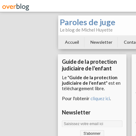
Paroles de juge
Le blog de Michel Huyette
Accueil
Newsletter
Conta
Guide de la protection
judiciaire de l'enfant
Le "
Guide de la protection
judiciaire de l'enfant
" est en
téléchargement libre.
Pour l'obtenir
cliquez ici
.
Newsletter