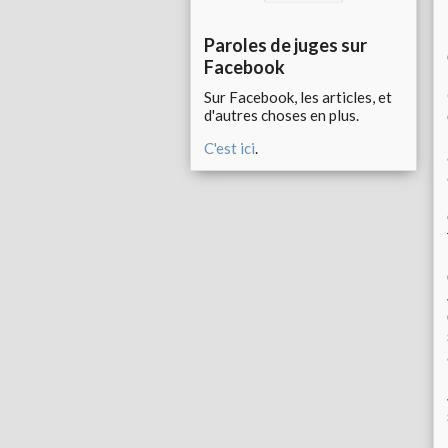
Paroles de juges sur
Facebook
Sur Facebook, les articles, et
d'autres choses en plus.
C'est ici
.