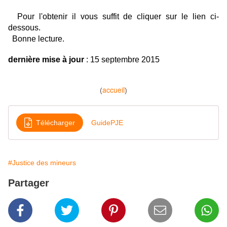
Pour l'obtenir il vous suffit de cliquer sur le lien ci-
dessous.
Bonne lecture.
dernière mise à jour
: 15 septembre 2015
accueil
(
)
Télécharger
GuidePJE
#Justice des mineurs
Partager