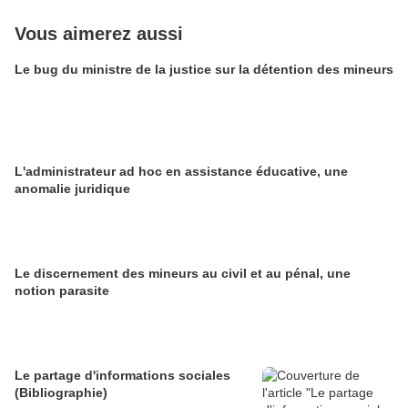
Vous aimerez aussi
Le bug du ministre de la justice sur la détention des mineurs
L'administrateur ad hoc en assistance éducative, une
anomalie juridique
Le discernement des mineurs au civil et au pénal, une
notion parasite
Le partage d'informations sociales
(Bibliographie)